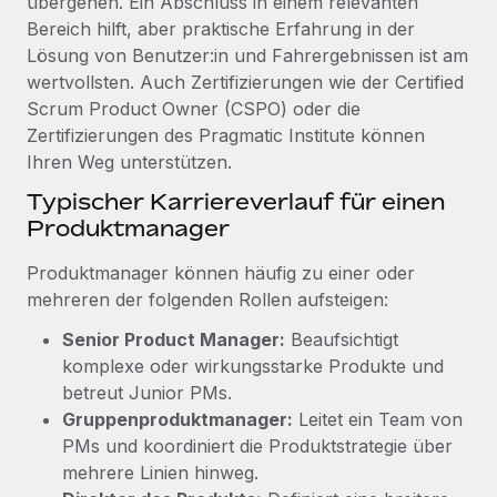
übergehen. Ein Abschluss in einem relevanten
Bereich hilft, aber praktische Erfahrung in der
Lösung von Benutzer:in und Fahrergebnissen ist am
wertvollsten. Auch Zertifizierungen wie der Certified
Scrum Product Owner (CSPO) oder die
Zertifizierungen des Pragmatic Institute können
Ihren Weg unterstützen.
Typischer Karriereverlauf für einen
Produktmanager
Produktmanager können häufig zu einer oder
mehreren der folgenden Rollen aufsteigen:
Senior Product Manager:
Beaufsichtigt
komplexe oder wirkungsstarke Produkte und
betreut Junior PMs.
Gruppenproduktmanager:
Leitet ein Team von
PMs und koordiniert die Produktstrategie über
mehrere Linien hinweg.