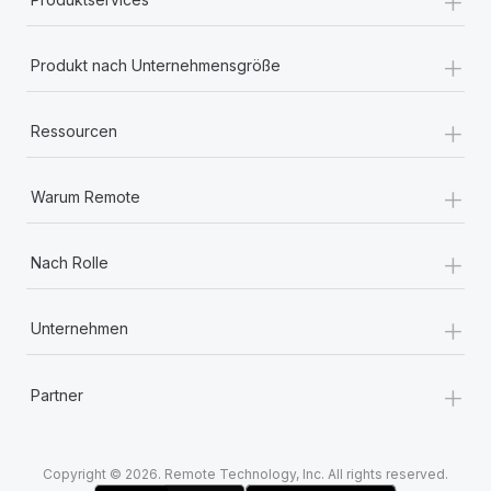
+
Produkt nach Unternehmensgröße
+
Ressourcen
+
Warum Remote
+
Nach Rolle
+
Unternehmen
+
Partner
Copyright © 2026. Remote Technology, Inc. All rights reserved.