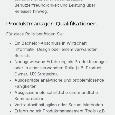
Mehr erfahren
Benutzerfreundlichkeit und Leistung über
Releases hinweg.
Produktmanager-Qualifikationen
Für diese Rolle benötigen Sie:
Ein Bachelor-Abschluss in Wirtschaft,
Informatik, Design oder einem verwandten
Bereich.
Nachgewiesene Erfahrung als Produktmanager
oder in einer verwandten Rolle (z.B. Product
Owner, UX Strategist).
Ausgeprägte analytische und problemlösende
Fähigkeiten.
Ausgezeichnete schriftliche und mündliche
Kommunikation.
Vertrautheit mit agilen oder Scrum-Methoden.
Erfahrung mit Produktmanagement-Tools (z.B.