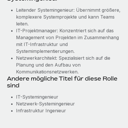
Leitender Systemingenieur: Übernimmt größere,
komplexere Systemprojekte und kann Teams
leiten.
IT-Projektmanager: Konzentriert sich auf das
Management von Projekten im Zusammenhang
mit IT-Infrastruktur und
Systemimplementierungen.
Netzwerkarchitekt: Spezialisiert sich auf die
Planung und den Aufbau von
Kommunikationsnetzwerken.
Andere mögliche Titel für diese Rolle
sind
IT-Systemingenieur
Netzwerk-Systemingenieur
Infrastruktur Ingenieur