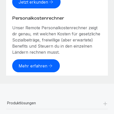
Jetzt erkunden
Personalkostenrechner
Unser Remote Personalkostenrechner zeigt
dir genau, mit welchen Kosten für gesetzliche
Sozialbeiträge, freiwillige (aber erwartete)
Benefits und Steuern du in den einzelnen
Ländern rechnen musst.
Mehr erfahren
+
Produktlösungen