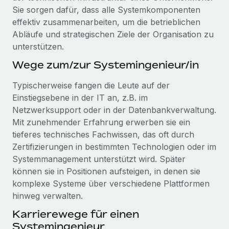
Sie sorgen dafür, dass alle Systemkomponenten
effektiv zusammenarbeiten, um die betrieblichen
Abläufe und strategischen Ziele der Organisation zu
unterstützen.
Wege zum/zur Systemingenieur/in
Typischerweise fangen die Leute auf der
Einstiegsebene in der IT an, z.B. im
Netzwerksupport oder in der Datenbankverwaltung.
Mit zunehmender Erfahrung erwerben sie ein
tieferes technisches Fachwissen, das oft durch
Zertifizierungen in bestimmten Technologien oder im
Systemmanagement unterstützt wird. Später
können sie in Positionen aufsteigen, in denen sie
komplexe Systeme über verschiedene Plattformen
hinweg verwalten.
Karrierewege für einen
Systemingenieur