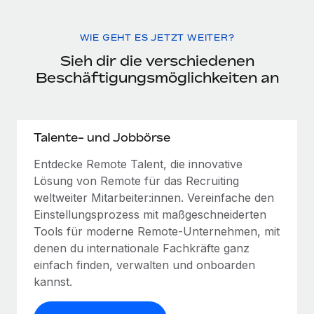
WIE GEHT ES JETZT WEITER?
Sieh dir die verschiedenen
Beschäftigungsmöglichkeiten an
Talente- und Jobbörse
Entdecke Remote Talent, die innovative
Lösung von Remote für das Recruiting
weltweiter Mitarbeiter:innen. Vereinfache den
Einstellungsprozess mit maßgeschneiderten
Tools für moderne Remote-Unternehmen, mit
denen du internationale Fachkräfte ganz
einfach finden, verwalten und onboarden
kannst.