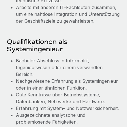
technische Prozesse.
Mehr erfahren
Arbeite mit anderen IT-Fachleuten zusammen,
um eine nahtlose Integration und Unterstützung
der Geschäftsziele zu gewährleisten.
Qualifikationen als
Systemingenieur
Bachelor-Abschluss in Informatik,
Ingenieurwesen oder einem verwandten
Bereich.
Nachgewiesene Erfahrung als Systemingenieur
oder in einer ähnlichen Funktion.
Gute Kenntnisse über Betriebssysteme,
Datenbanken, Netzwerke und Hardware.
Erfahrung mit System- und Netzwerksicherheit.
Ausgezeichnete analytische und
problemlösende Fähigkeiten.