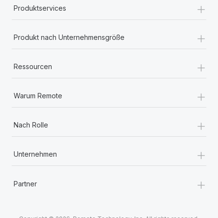
+
Produktservices
+
Produkt nach Unternehmensgröße
+
Ressourcen
+
Warum Remote
+
Nach Rolle
+
Unternehmen
+
Partner