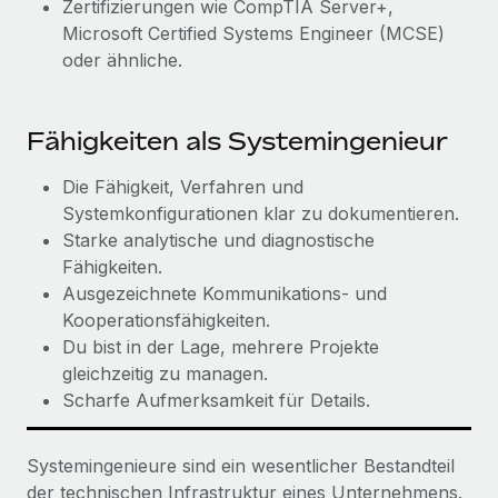
Zertifizierungen wie CompTIA Server+,
Microsoft Certified Systems Engineer (MCSE)
oder ähnliche.
Fähigkeiten als Systemingenieur
Die Fähigkeit, Verfahren und
Systemkonfigurationen klar zu dokumentieren.
Starke analytische und diagnostische
Fähigkeiten.
Ausgezeichnete Kommunikations- und
Kooperationsfähigkeiten.
Du bist in der Lage, mehrere Projekte
gleichzeitig zu managen.
Scharfe Aufmerksamkeit für Details.
Systemingenieure sind ein wesentlicher Bestandteil
der technischen Infrastruktur eines Unternehmens.