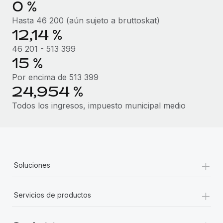
0 %
Hasta 46 200 (aún sujeto a bruttoskat)
12,14 %
46 201 - 513 399
15 %
Por encima de 513 399
24,954 %
Todos los ingresos, impuesto municipal medio
+
Soluciones
+
Servicios de productos