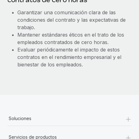
Garantizar una comunicación clara de las
condiciones del contrato y las expectativas de
trabajo.
Mantener estándares éticos en el trato de los
empleados contratados de cero horas.
Evaluar periódicamente el impacto de estos
contratos en el rendimiento empresarial y el
bienestar de los empleados.
+
Soluciones
+
Servicios de productos