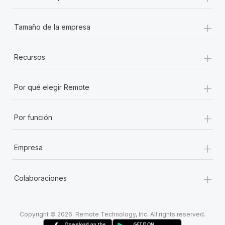
+
Tamaño de la empresa
+
Recursos
+
Por qué elegir Remote
+
Por función
+
Empresa
+
Colaboraciones
Copyright © 2026. Remote Technology, Inc. All rights reserved.