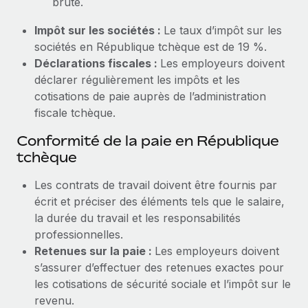
brute.
Impôt sur les sociétés :
Le taux d’impôt sur les
sociétés en République tchèque est de 19 %.
Déclarations fiscales :
Les employeurs doivent
déclarer régulièrement les impôts et les
cotisations de paie auprès de l’administration
fiscale tchèque.
Conformité de la paie en République
tchèque
Les contrats de travail doivent être fournis par
écrit et préciser des éléments tels que le salaire,
la durée du travail et les responsabilités
professionnelles.
Retenues sur la paie :
Les employeurs doivent
s’assurer d’effectuer des retenues exactes pour
les cotisations de sécurité sociale et l’impôt sur le
revenu.