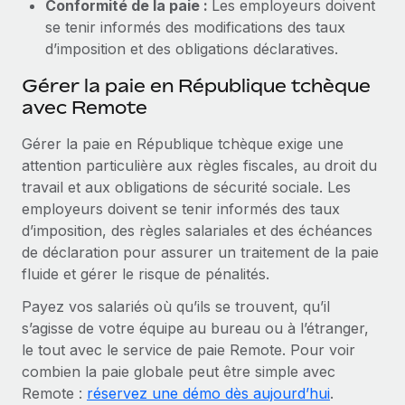
Conformité de la paie :
Les employeurs doivent
se tenir informés des modifications des taux
d’imposition et des obligations déclaratives.
Gérer la paie en République tchèque
avec Remote
Gérer la paie en République tchèque exige une
attention particulière aux règles fiscales, au droit du
travail et aux obligations de sécurité sociale. Les
employeurs doivent se tenir informés des taux
d’imposition, des règles salariales et des échéances
de déclaration pour assurer un traitement de la paie
fluide et gérer le risque de pénalités.
Payez vos salariés où qu’ils se trouvent, qu’il
s’agisse de votre équipe au bureau ou à l’étranger,
le tout avec le service de paie Remote. Pour voir
combien la paie globale peut être simple avec
Remote :
réservez une démo dès aujourd’hui
.