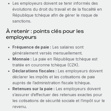
Les employeurs doivent se tenir informés des
évolutions du droit du travail et de la fiscalité en
République tchèque afin de gérer le risque de
sanctions.
À retenir : points clés pour les
employeurs
Fréquence de paie :
Les salaires sont
généralement versés mensuellement.
Monnaie :
La paie en République tchèque est
traitée en couronne tchèque (CZK).
Déclarations fiscales :
Les employeurs doivent
déclarer les impôts et les cotisations de paie
auprès de l’administration fiscale tchèque.
Retenues sur la paie :
Les employeurs doivent
s’assurer d’effectuer des retenues exactes pour
les cotisations de sécurité sociale et l’impôt sur le
revenu.