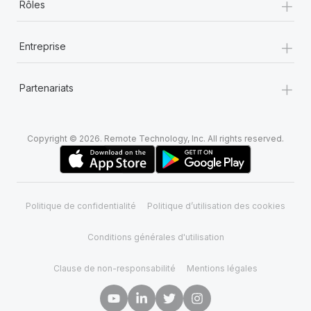
+
Rôles
+
Entreprise
+
Partenariats
Copyright © 2026. Remote Technology, Inc. All rights reserved.
Politique de confidentialité
Politique d’utilisation des cookies
Conditions générales d'utilisation
Clause de non-responsabilité
Mentions légales