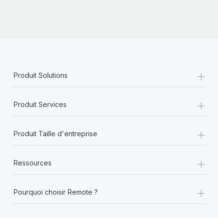
+
Produit Solutions
+
Produit Services
+
Produit Taille d'entreprise
+
Ressources
+
Pourquoi choisir Remote ?