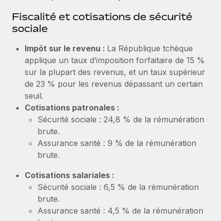
En savoir plus
Fiscalité et cotisations de sécurité
sociale
Impôt sur le revenu :
La République tchèque
applique un taux d’imposition forfaitaire de 15 %
sur la plupart des revenus, et un taux supérieur
de 23 % pour les revenus dépassant un certain
seuil.
Cotisations patronales :
Sécurité sociale : 24,8 % de la rémunération
brute.
Assurance santé : 9 % de la rémunération
brute.
Cotisations salariales :
Sécurité sociale : 6,5 % de la rémunération
brute.
Assurance santé : 4,5 % de la rémunération