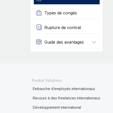
Types de congés
Rupture de contrat
Guide des avantages
Produit Solutions
Embauche d’employés internationaux
Recours à des freelances internationaux
Développement international