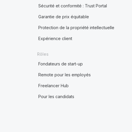
Sécurité et conformité : Trust Portal
Garantie de prix équitable
Protection de la propriété intellectuelle
Expérience client
Rôles
Fondateurs de start-up
Remote pour les employés
Freelancer Hub
Pour les candidats