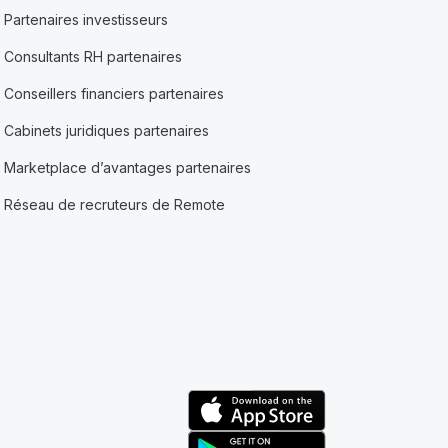
Partenaires investisseurs
Consultants RH partenaires
Conseillers financiers partenaires
Cabinets juridiques partenaires
Marketplace d’avantages partenaires
Réseau de recruteurs de Remote