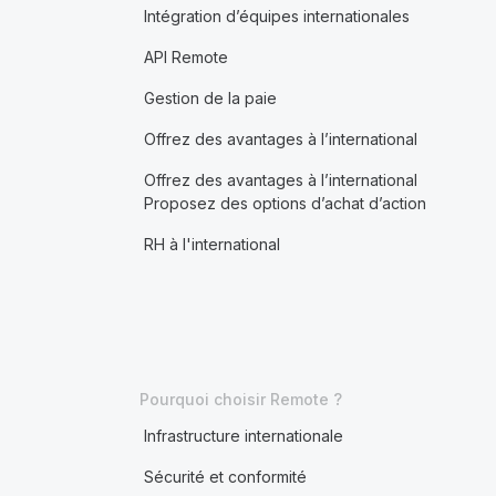
Intégration d’équipes internationales
API Remote
Gestion de la paie
Offrez des avantages à l’international
Offrez des avantages à l’international
Proposez des options d’achat d’action
RH à l'international
Pourquoi choisir Remote ?
Infrastructure internationale
Sécurité et conformité