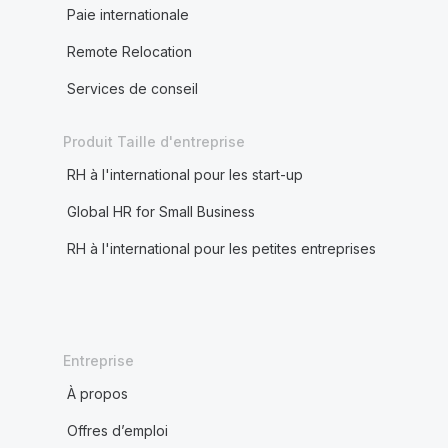
Paie internationale
Remote Relocation
Services de conseil
Produit Taille d'entreprise
RH à l'international pour les start-up
Global HR for Small Business
RH à l'international pour les petites entreprises
Entreprise
À propos
Offres d’emploi