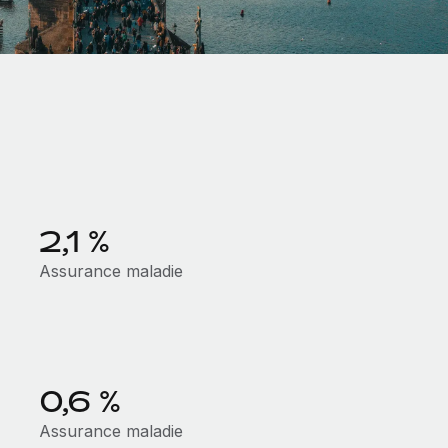
2,1 %
Assurance maladie
0,6 %
Assurance maladie