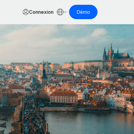
Connexion
Démo