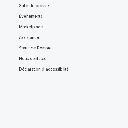
Salle de presse
Événements
Marketplace
Assistance
Statut de Remote
Nous contacter
Déclaration d'accessibilité