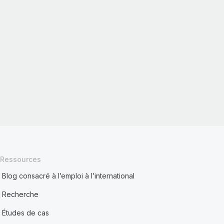
Ressources
Blog consacré à l’emploi à l’international
Recherche
Études de cas