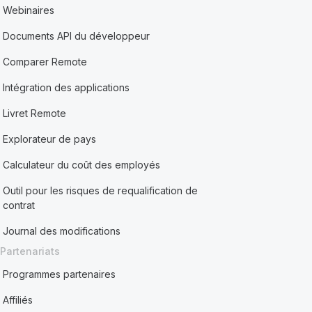
Webinaires
Documents API du développeur
Comparer Remote
Intégration des applications
Livret Remote
Explorateur de pays
Calculateur du coût des employés
Outil pour les risques de requalification de
contrat
Journal des modifications
Partenariats
Programmes partenaires
Affiliés