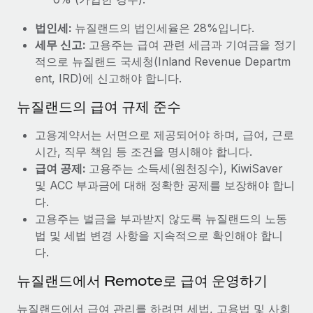
법인세:
뉴질랜드의 법인세율은 28%입니다.
세무 신고:
고용주는 급여 관련 세금과 기여금을 정기
적으로 뉴질랜드 국세청(Inland Revenue Departm
ent, IRD)에 신고해야 합니다.
뉴질랜드의 급여 규제 준수
고용계약서는 서면으로 제공되어야 하며, 급여, 근로
시간, 직무 책임 등 조건을 명시해야 합니다.
급여 공제:
고용주는 소득세(원천징수), KiwiSaver
및 ACC 부과금에 대해 정확한 공제를 보장해야 합니
다.
고용주는 벌금을 부과받지 않도록 뉴질랜드의 노동
법 및 세법 변경 사항을 지속적으로 확인해야 합니
다.
뉴질랜드에서 Remote로 급여 운영하기
뉴질랜드에서 급여 관리를 하려면 세법, 고용법 및 사회