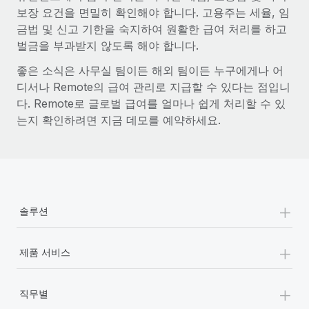
보장 요건을 면밀히 확인해야 합니다. 고용주는 세율, 임
금법 및 신고 기한을 숙지하여 원활한 급여 처리를 하고
벌금을 부과받지 않도록 해야 합니다.
좋은 소식은 사무실 팀이든 해외 팀이든 누구에게나 어
디서나 Remote의 급여 관리로 지급할 수 있다는 점입니
다. Remote로 글로벌 급여를 얼마나 쉽게 처리할 수 있
는지 확인하려면 지금 데모를 예약하세요.
+
솔루션
+
제품 서비스
+
직무별