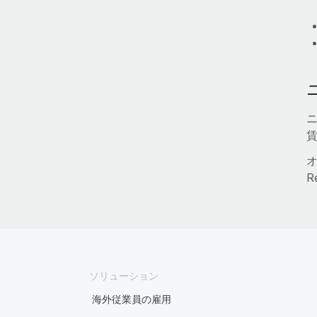
ソリューション
海外従業員の雇用