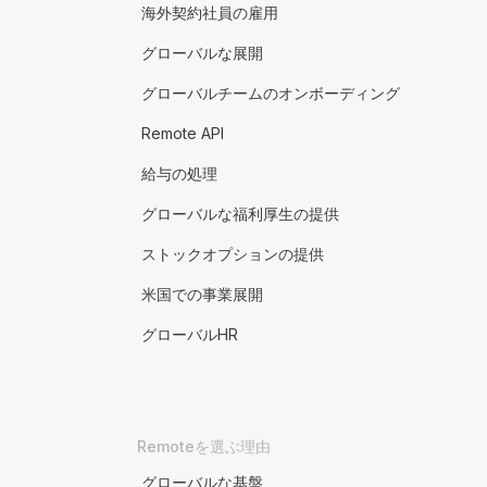
海外契約社員の雇用
グローバルな展開
グローバルチームのオンボーディング
Remote API
給与の処理
グローバルな福利厚生の提供
ストックオプションの提供
米国での事業展開
グローバルHR
Remoteを選ぶ理由
グローバルな基盤