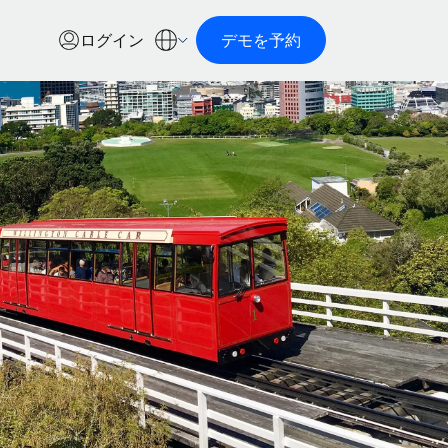
ログイン
デモを予約