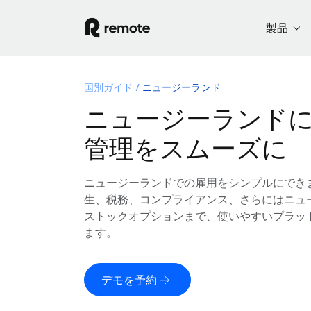
製品
国別ガイド
ニュージーランド
ニュージーランド
管理をスムーズに
ニュージーランドでの雇用をシンプルにでき
生、税務、コンプライアンス、さらにはニュ
ストックオプションまで、使いやすいプラッ
ます。
デモを予約