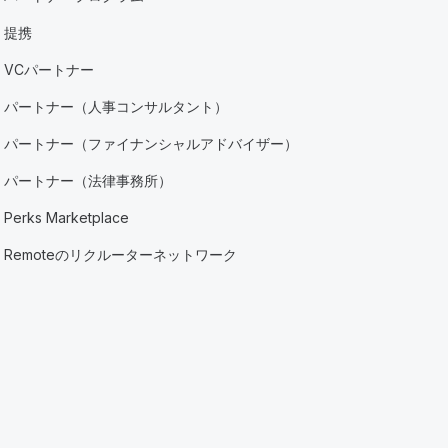
提携
VCパートナー
パートナー（人事コンサルタント）
パートナー（ファイナンシャルアドバイザー）
パートナー（法律事務所）
Perks Marketplace
Remoteのリクルーターネットワーク