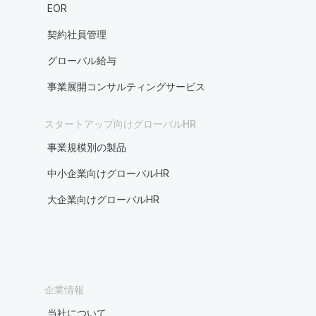
EOR
契約社員管理
グローバル給与
事業展開コンサルティングサービス
スタートアップ向けグローバルHR
事業規模別の製品
中小企業向けグローバルHR
大企業向けグローバルHR
企業情報
当社について