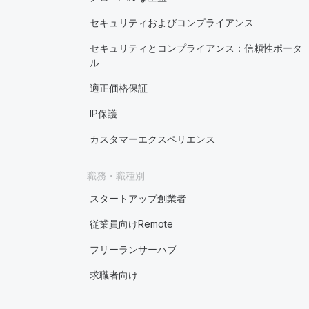
セキュリティおよびコンプライアンス
セキュリティとコンプライアンス：信頼性ポータ
ル
適正価格保証
IP保護
カスタマーエクスペリエンス
職務・職種別
スタートアップ創業者
従業員向けRemote
フリーランサーハブ
求職者向け