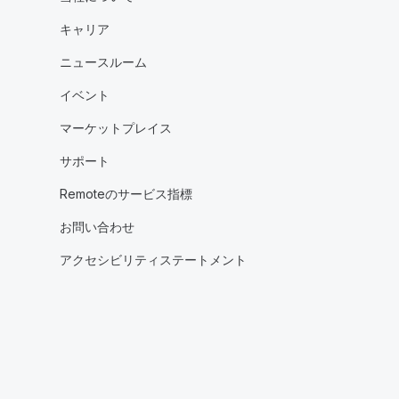
キャリア
ニュースルーム
イベント
マーケットプレイス
サポート
Remoteのサービス指標
お問い合わせ
アクセシビリティステートメント