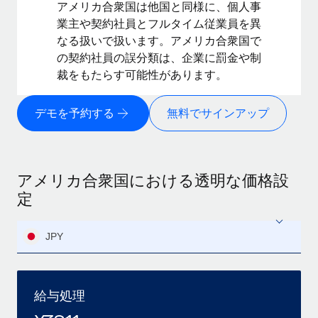
アメリカ合衆国は他国と同様に、個人事
業主や契約社員とフルタイム従業員を異
なる扱いで扱います。アメリカ合衆国で
の契約社員の誤分類は、企業に罰金や制
裁をもたらす可能性があります。
デモを予約する
無料でサインアップ
アメリカ合衆国における透明な価格設
定
JPY
給与処理