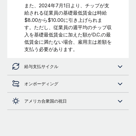
詳細を見る
また、2024年7月1日より、チップが支
給される従業員の基礎最低賃金は時給
$8.00から$10.00に引き上げられま
す。ただし、従業員の週平均のチップ収
入を基礎最低賃金に加えた額がD.C.の最
低賃金に満たない場合、雇用主は差額を
支払う必要があります。
給与支払サイクル
オンボーディング
アメリカ合衆国の祝日