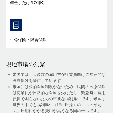
年金または401(K)
生命保険・障害保険
現地市場の洞察
米国では、大多数の雇用主が従業員向けの補完的な
医療保険を提供しています。
米国には公的医療制度がないため、民間の医療保険
は従業員が日常的な医療を受けたり、緊急時に費用
負担で困らないための重要な福利厚生です。米国は
世界の中でも福利厚生（特に医療）のコストが高
く、雇用にかかる費用が高くなる国の一つです。