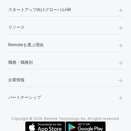
+
スタートアップ向けグローバルHR
+
リソース
+
Remoteを選ぶ理由
+
職務・職種別
+
企業情報
+
パートナーシップ
Copyright © 2026. Remote Technology, Inc. All rights reserved.