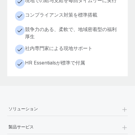
現地での給与支給を毎回タイムリーに実行
コンプライアンス対策を標準搭載
競争力のある、柔軟で、地域密着型の福利
厚生
社内専門家による現地サポート
HR Essentialsが標準で付属
+
ソリューション
+
製品サービス