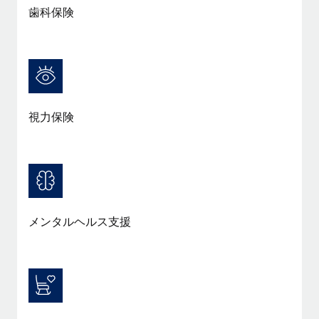
歯科保険
視力保険
メンタルヘルス支援