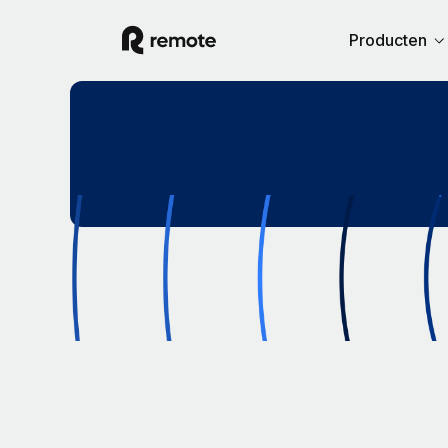
Producten