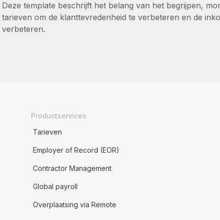
Deze template beschrijft het belang van het begrijpen, mo
tarieven om de klanttevredenheid te verbeteren en de inko
verbeteren.
Productservices
Tarieven
Employer of Record (EOR)
Contractor Management
Global payroll
Overplaatsing via Remote