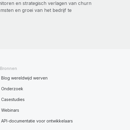
nitoren en strategisch verlagen van churn
msten en groei van het bedrijf te
Bronnen
Blog wereldwijd werven
Onderzoek
Casestudies
Webinars
API-documentatie voor ontwikkelaars