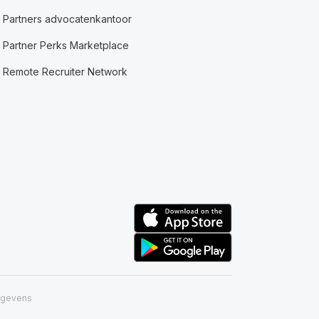
Partners advocatenkantoor
Partner Perks Marketplace
Remote Recruiter Network
egevens