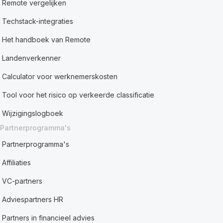
Remote vergelijken
Techstack-integraties
Het handboek van Remote
Landenverkenner
Calculator voor werknemerskosten
Tool voor het risico op verkeerde classificatie
Wijzigingslogboek
Partnerprogramma's
Partnerprogramma's
Affiliaties
VC-partners
Adviespartners HR
Partners in financieel advies