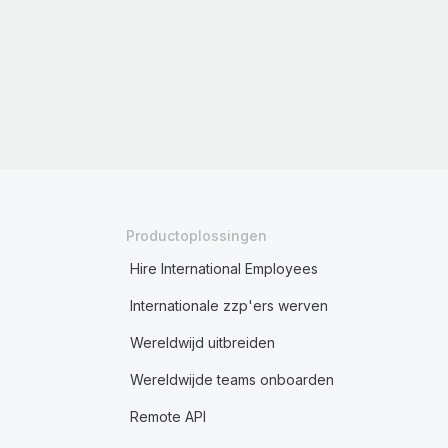
Productoplossingen
Hire International Employees
Internationale zzp'ers werven
Wereldwijd uitbreiden
Wereldwijde teams onboarden
Remote API