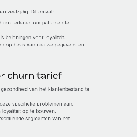
n veelzijdig. Dit omvat:
churn redenen om patronen te
 beloningen voor loyaliteit.
eën op basis van nieuwe gegevens en
r churn tarief
 gezondheid van het klantenbestand te
deze specifieke problemen aan.
loyaliteit op te bouwen.
rschillende segmenten van het