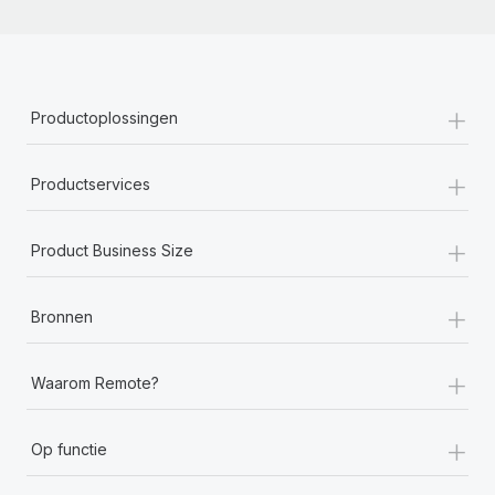
+
Productoplossingen
+
Productservices
+
Product Business Size
+
Bronnen
+
Waarom Remote?
+
Op functie