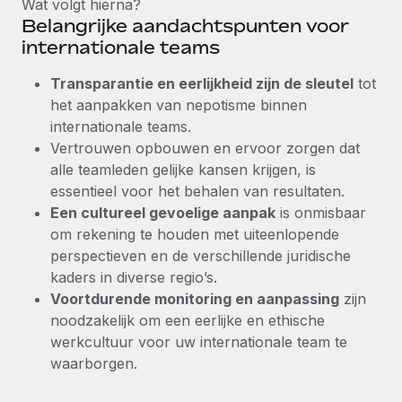
Wat volgt hierna?
Belangrijke aandachtspunten voor
internationale teams
Transparantie en eerlijkheid zijn de sleutel
tot
het aanpakken van nepotisme binnen
internationale teams.
Vertrouwen opbouwen en ervoor zorgen dat
alle teamleden gelijke kansen krijgen, is
essentieel voor het behalen van resultaten.
Een cultureel gevoelige aanpak
is onmisbaar
om rekening te houden met uiteenlopende
perspectieven en de verschillende juridische
kaders in diverse regio’s.
Voortdurende monitoring en aanpassing
zijn
noodzakelijk om een eerlijke en ethische
werkcultuur voor uw internationale team te
waarborgen.