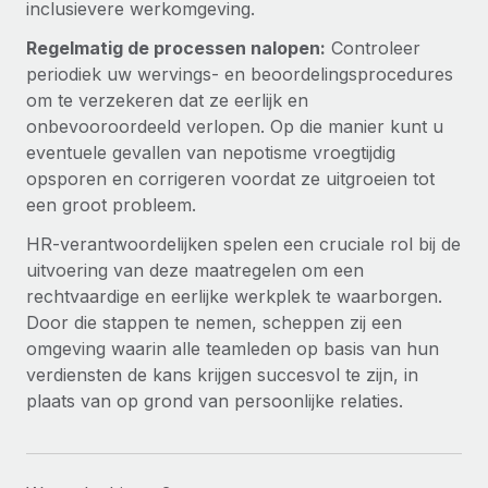
inclusievere werkomgeving.
Regelmatig de processen nalopen:
Controleer
periodiek uw wervings- en beoordelingsprocedures
om te verzekeren dat ze eerlijk en
onbevooroordeeld verlopen. Op die manier kunt u
eventuele gevallen van nepotisme vroegtijdig
opsporen en corrigeren voordat ze uitgroeien tot
een groot probleem.
HR-verantwoordelijken spelen een cruciale rol bij de
uitvoering van deze maatregelen om een
rechtvaardige en eerlijke werkplek te waarborgen.
Door die stappen te nemen, scheppen zij een
omgeving waarin alle teamleden op basis van hun
verdiensten de kans krijgen succesvol te zijn, in
plaats van op grond van persoonlijke relaties.