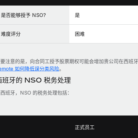
是否能够授予 NSO?
是
难度评分
困难
需要注意的是，向合同工授予股票期权可能会增加贵公司在西班
emote 如何降低误分类风险
。
西班牙的 NSO 税务处理
西班牙，NSO 的税务处理包括：
正式员工