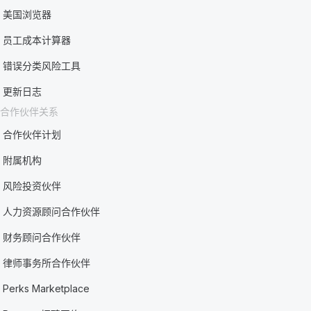
美国浏览器
员工成本计算器
错误分类风险工具
更新日志
合作伙伴关系
合作伙伴计划
附属机构
风险投资伙伴
人力资源顾问合作伙伴
财务顾问合作伙伴
律师事务所合作伙伴
Perks Marketplace