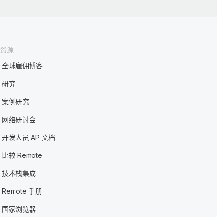
资源
全球雇佣博客
研究
案例研究
网络研讨会
开发人员 AP 文档
比较 Remote
技术栈集成
Remote 手册
国家浏览器