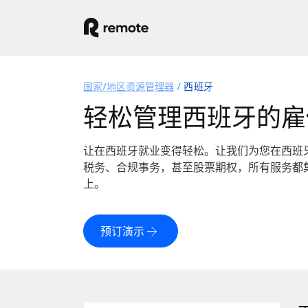
国家/地区资源管理器
西班牙
轻松管理西班牙的雇
让在西班牙就业变得轻松。让我们为您在西班
税务、合规事务，甚至股票期权，所有服务都
上。
预订演示