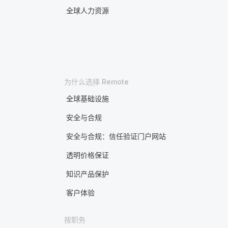
全球人力资源
为什么选择 Remote
全球基础设施
安全与合规
安全与合规：信任验证门户网站
透明价格保证
知识产品保护
客户体验
按职务