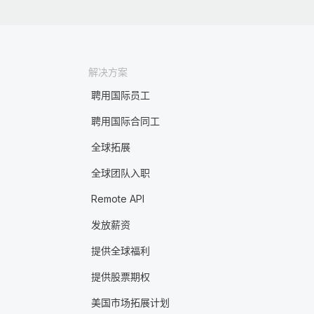
解决方案
聘用国际员工
聘用国际合同工
全球拓展
全球团队入职
Remote API
发放薪资
提供全球福利
提供股票期权
美国市场拓展计划