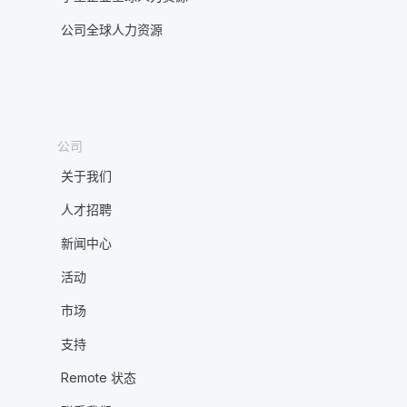
公司全球人力资源
公司
关于我们
人才招聘
新闻中心
活动
市场
支持
Remote 状态