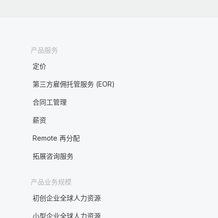
产品服务
定价
第三方雇佣托管服务 (EOR)
合同工管理
薪资
Remote 再分配
拓展咨询服务
产品业务规模
初创企业全球人力资源
小型企业全球人力资源