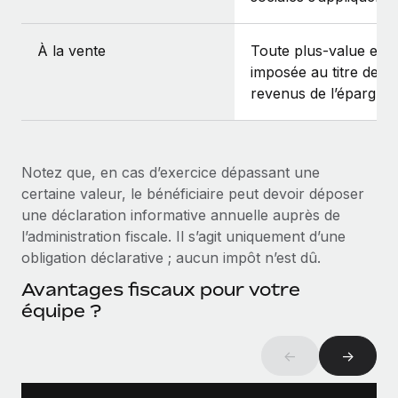
À la vente
Toute plus-value est
imposée au titre des
revenus de l’épargne.
Notez que, en cas d’exercice dépassant une
certaine valeur, le bénéficiaire peut devoir déposer
une déclaration informative annuelle auprès de
l’administration fiscale. Il s’agit uniquement d’une
obligation déclarative ; aucun impôt n’est dû.
Avantages fiscaux pour votre
équipe ?
←
→