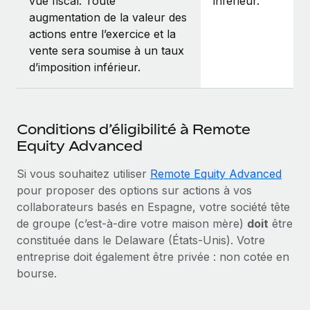
vue fiscal. Toute
inférieur.
augmentation de la valeur des
actions entre l’exercice et la
vente sera soumise à un taux
d’imposition inférieur.
Conditions d’éligibilité à Remote
Equity Advanced
Si vous souhaitez utiliser
Remote Equity Advanced
pour proposer des options sur actions à vos
collaborateurs basés en Espagne, votre société tête
de groupe (c’est‑à‑dire votre maison mère)
doit
être
constituée dans le Delaware (États-Unis). Votre
entreprise doit également être privée : non cotée en
bourse.