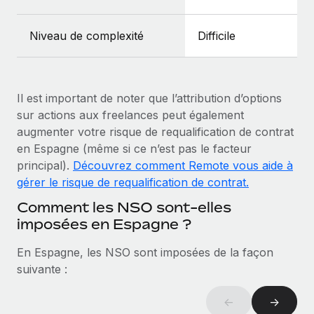
En savoir plus
Niveau de complexité
Difficile
Il est important de noter que l’attribution d’options
sur actions aux freelances peut également
augmenter votre risque de requalification de contrat
en Espagne (même si ce n’est pas le facteur
principal).
Découvrez comment Remote vous aide à
gérer le risque de requalification de contrat.
Comment les NSO sont-elles
imposées en Espagne ?
En Espagne, les NSO sont imposées de la façon
suivante :
←
→