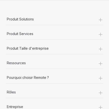
+
Produit Solutions
+
Produit Services
+
Produit Taille d'entreprise
+
Ressources
+
Pourquoi choisir Remote ?
+
Rôles
+
Entreprise