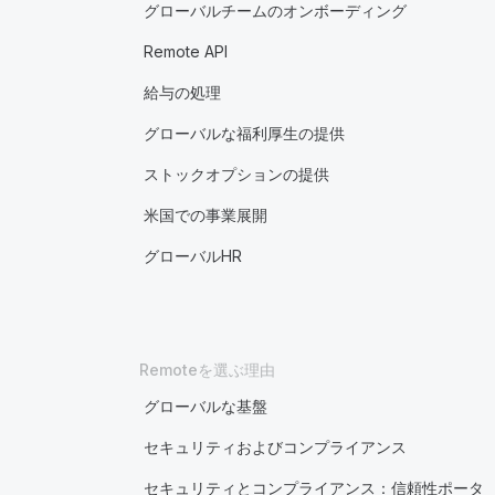
グローバルチームのオンボーディング
Remote API
給与の処理
グローバルな福利厚生の提供
ストックオプションの提供
米国での事業展開
グローバルHR
Remoteを選ぶ理由
グローバルな基盤
セキュリティおよびコンプライアンス
セキュリティとコンプライアンス：信頼性ポータ