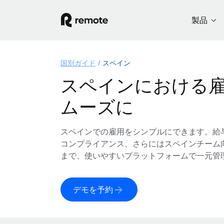
製品
国別ガイド
スペイン
スペインにおける
ムーズに
スペインでの雇用をシンプルにできます。給
コンプライアンス、さらにはスペインチーム
まで、使いやすいプラットフォームで一元管
デモを予約