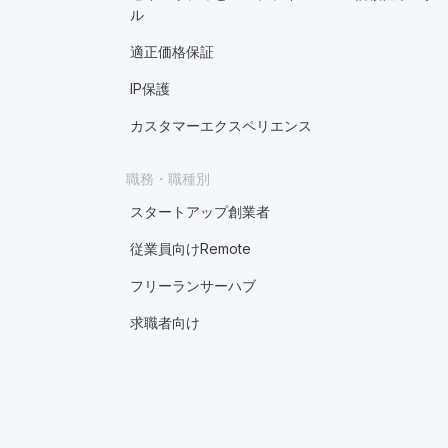
ル
適正価格保証
IP保護
カスタマーエクスペリエンス
職務・職種別
スタートアップ創業者
従業員向けRemote
フリーランサーハブ
求職者向け