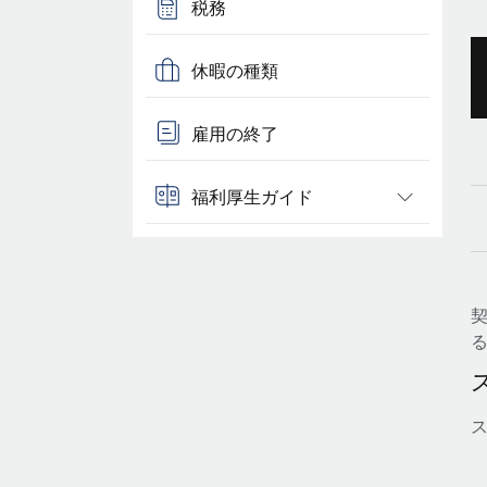
税務
休暇の種類
雇用の終了
福利厚生ガイド