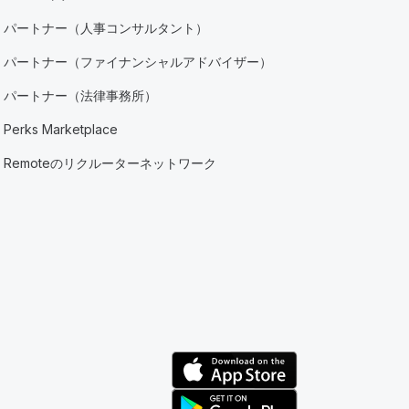
パートナー（人事コンサルタント）
パートナー（ファイナンシャルアドバイザー）
パートナー（法律事務所）
Perks Marketplace
Remoteのリクルーターネットワーク