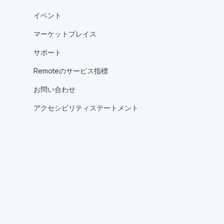
イベント
マーケットプレイス
サポート
Remoteのサービス指標
お問い合わせ
アクセシビリティステートメント