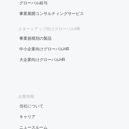
グローバル給与
事業展開コンサルティングサービス
スタートアップ向けグローバルHR
事業規模別の製品
中小企業向けグローバルHR
大企業向けグローバルHR
企業情報
当社について
キャリア
ニュースルーム