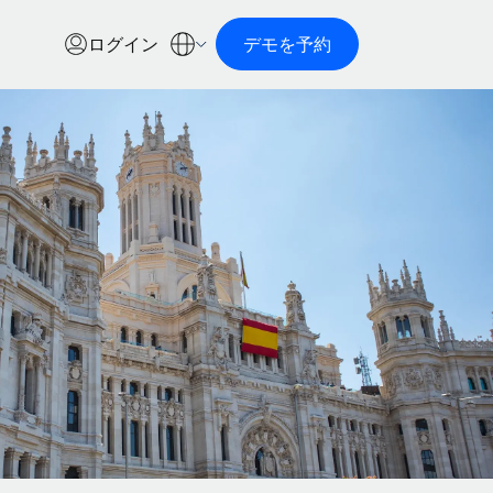
ログイン
デモを予約