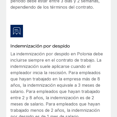
periodo debe estar entre 3 días y 2 semanas,
dependiendo de los términos del contrato.
Indemnización por despido
La indemnización por despido en Polonia debe
incluirse siempre en el contrato de trabajo. La
indemnización suele aplicarse cuando el
empleador inicia la rescisión. Para empleados
que hayan trabajado en la empresa más de 8
años, la indemnización equivale a 3 meses de
salario. Para empleados que hayan trabajado
entre 2 y 8 años, la indemnización es de 2
meses de salario. Para empleados que hayan
trabajado menos de 2 años, la indemnización
por despido es de 1 mes de salario.