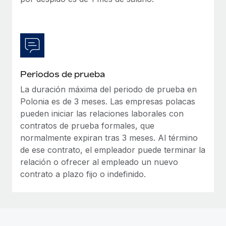
Periodos de prueba
La duración máxima del periodo de prueba en
Polonia es de 3 meses. Las empresas polacas
pueden iniciar las relaciones laborales con
contratos de prueba formales, que
normalmente expiran tras 3 meses. Al término
de ese contrato, el empleador puede terminar la
relación o ofrecer al empleado un nuevo
contrato a plazo fijo o indefinido.