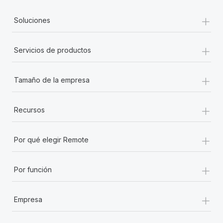
+
Soluciones
+
Servicios de productos
+
Tamaño de la empresa
+
Recursos
+
Por qué elegir Remote
+
Por función
+
Empresa