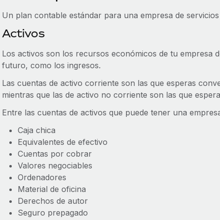
Un plan contable estándar para una empresa de servicios c
Activos
Los activos son los recursos económicos de tu empresa de
futuro, como los ingresos.
Las cuentas de activo corriente son las que esperas conver
mientras que las de activo no corriente son las que esper
Entre las cuentas de activos que puede tener una empresa d
Caja chica
Equivalentes de efectivo
Cuentas por cobrar
Valores negociables
Ordenadores
Material de oficina
Derechos de autor
Seguro prepagado