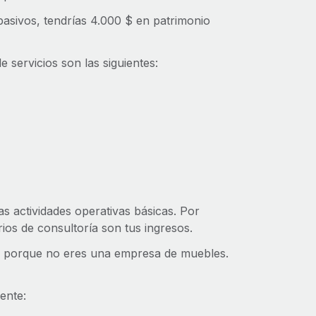
pasivos, tendrías 4.000 $ en patrimonio
servicios son las siguientes:
as actividades operativas básicas. Por
ios de consultoría son tus ingresos.
os porque no eres una empresa de muebles.
ente: