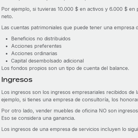
Por ejemplo, si tuvieras 10.000 $ en activos y 6.000 $ en 
neto.
Las cuentas patrimoniales que puede tener una empresa de 
Beneficios no distribuidos
Acciones preferentes
Acciones ordinarias
Capital desembolsado adicional
Los fondos propios son un tipo de cuenta del balance.
Ingresos
Los ingresos son los ingresos empresariales recibidos de l
ejemplo, si tienes una empresa de consultoría, los honorar
Por otro lado, vender muebles de oficina NO son ingres
Eso se considera una ganancia.
Los ingresos de una empresa de servicios incluyen lo sigui