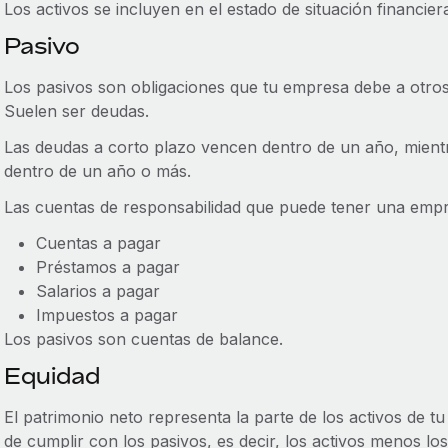
Los activos se incluyen en el estado de situación financi
Pasivo
Los pasivos son obligaciones que tu empresa debe a otros
Suelen ser deudas.
Las deudas a corto plazo vencen dentro de un año, mient
dentro de un año o más.
Las cuentas de responsabilidad que puede tener una empres
Cuentas a pagar
Préstamos a pagar
Salarios a pagar
Impuestos a pagar
Los pasivos son cuentas de balance.
Equidad
El patrimonio neto representa la parte de los activos de 
de cumplir con los pasivos, es decir, los activos menos los