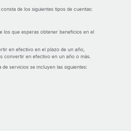
onsta de los siguientes tipos de cuentas:
 los que esperas obtener beneficios en el
tir en efectivo en el plazo de un año,
as convertir en efectivo en un año o más.
e servicios se incluyen las siguientes: