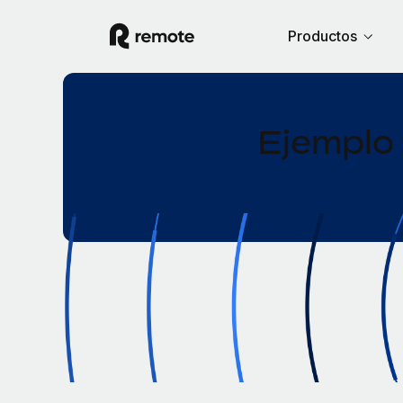
Productos
Ejemplo