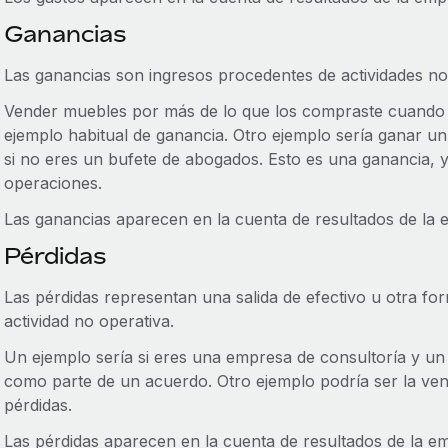
Ganancias
Las ganancias son ingresos procedentes de actividades no
Vender muebles por más de lo que los compraste cuando
ejemplo habitual de ganancia. Otro ejemplo sería ganar un
si no eres un bufete de abogados. Esto es una ganancia, 
operaciones.
Las ganancias aparecen en la cuenta de resultados de la 
Pérdidas
Las pérdidas representan una salida de efectivo u otra fo
actividad no operativa.
Un ejemplo sería si eres una empresa de consultoría y un
como parte de un acuerdo. Otro ejemplo podría ser la ve
pérdidas.
Las pérdidas aparecen en la cuenta de resultados de la e