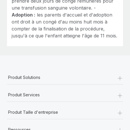
prendre deux jours de congé rémunérés pour
une transfusion sanguine volontaire. -
Adoption :
les parents d'accueil et d'adoption
ont droit à un congé d'au moins huit mois à
compter de la finalisation de la procédure,
jusqu'à ce que l'enfant atteigne l'âge de 11 mois.
+
Produit Solutions
+
Produit Services
+
Produit Taille d'entreprise
+
Ressources