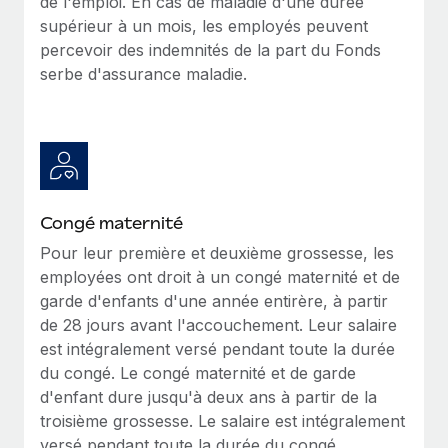
de l'emploi. En cas de maladie d'une durée
En savoir plus
supérieur à un mois, les employés peuvent
percevoir des indemnités de la part du Fonds
serbe d'assurance maladie.
Congé maternité
Pour leur première et deuxième grossesse, les
employées ont droit à un congé maternité et de
garde d'enfants d'une année entirère, à partir
de 28 jours avant l'accouchement. Leur salaire
est intégralement versé pendant toute la durée
du congé. Le congé maternité et de garde
d'enfant dure jusqu'à deux ans à partir de la
troisième grossesse. Le salaire est intégralement
versé pendant toute la durée du congé.