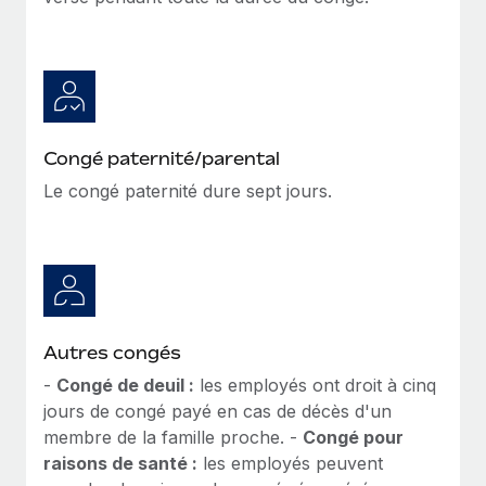
Congé paternité/parental
Le congé paternité dure sept jours.
Autres congés
-
Congé de deuil :
les employés ont droit à cinq
jours de congé payé en cas de décès d'un
membre de la famille proche. -
Congé pour
raisons de santé :
les employés peuvent