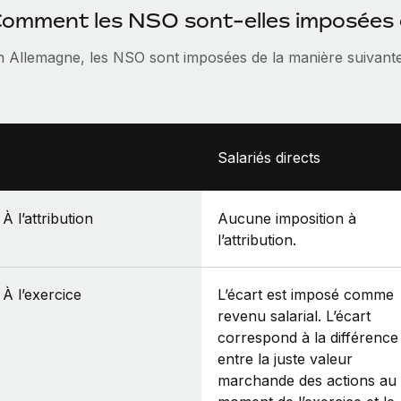
omment les NSO sont-elles imposées 
n Allemagne, les NSO sont imposées de la manière suivante
Salariés directs
À l’attribution
Aucune imposition à
l’attribution.
À l’exercice
L’écart est imposé comme
revenu salarial. L’écart
correspond à la différence
entre la juste valeur
marchande des actions au