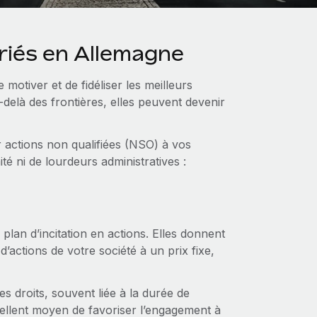
ariés en Allemagne
 motiver et de fidéliser les meilleurs
delà des frontières, elles peuvent devenir
r actions non qualifiées (NSO) à vos
é ni de lourdeurs administratives :
plan d’incitation en actions. Elles donnent
’actions de votre société à un prix fixe,
s droits, souvent liée à la durée de
xcellent moyen de favoriser l’engagement à