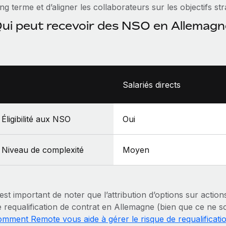
ng terme et d’aligner les collaborateurs sur les objectifs str
ui peut recevoir des NSO en Allemagn
Salariés directs
Éligibilité aux NSO
Oui
Niveau de complexité
Moyen
 est important de noter que l’attribution d’options sur actio
 requalification de contrat en Allemagne (bien que ce ne soi
omment Remote vous aide à gérer le risque de requalificatio