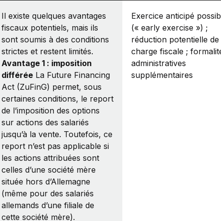
Il existe quelques avantages
Exercice anticipé possib
fiscaux potentiels, mais ils
(« early exercise ») ;
sont soumis à des conditions
réduction potentielle de 
strictes et restent limités.
charge fiscale ; formalit
Avantage 1 : imposition
administratives
différée
La Future Financing
supplémentaires
Act (ZuFinG) permet, sous
certaines conditions, le report
de l’imposition des options
sur actions des salariés
jusqu’à la vente. Toutefois, ce
report n’est pas applicable si
les actions attribuées sont
celles d’une société mère
située hors d’Allemagne
(même pour des salariés
allemands d’une filiale de
cette société mère).