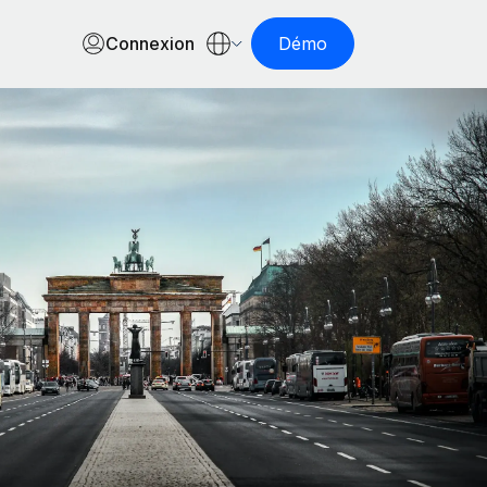
Connexion
Démo