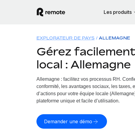
Les produits
EXPLORATEUR DE PAYS
ALLEMAGNE
Gérez facilement 
local : Allemagne
Allemagne : facilitez vos processus RH.
Confie
conformité, les avantages sociaux, les taxes, 
d’actions pour votre équipe locale (Allemagne)
plateforme unique et facile d’utilisation.
Demander une démo