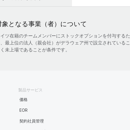
対象となる事業（者）について
ドイツ在籍のチームメンバーにストックオプションを付与する
合、最上位の法人（親会社）がデラウェア州で設立されている
なく未上場であることが条件です。
製品サービス
価格
EOR
契約社員管理