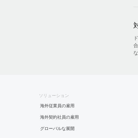
ソリューション
海外従業員の雇用
海外契約社員の雇用
グローバルな展開