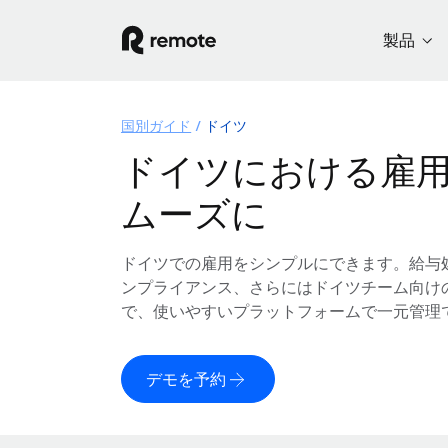
製品
国別ガイド
ドイツ
ドイツにおける雇
ムーズに
ドイツでの雇用をシンプルにできます。給与
ンプライアンス、さらにはドイツチーム向け
で、使いやすいプラットフォームで一元管理
デモを予約