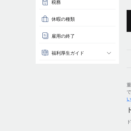
税務
休暇の種類
雇用の終了
福利厚生ガイド