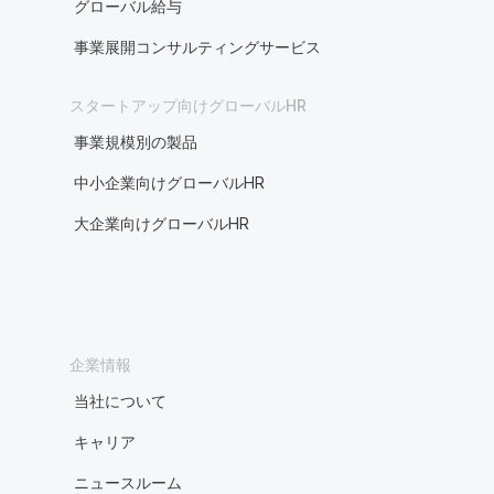
グローバル給与
事業展開コンサルティングサービス
スタートアップ向けグローバルHR
事業規模別の製品
中小企業向けグローバルHR
大企業向けグローバルHR
企業情報
当社について
キャリア
ニュースルーム