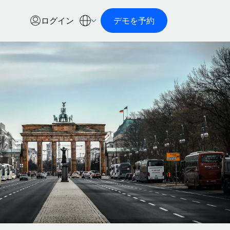
ログイン
デモを予約