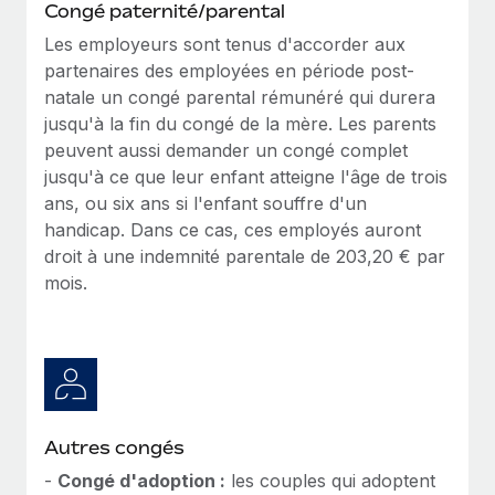
Congé paternité/parental
Les employeurs sont tenus d'accorder aux
partenaires des employées en période post-
natale un congé parental rémunéré qui durera
jusqu'à la fin du congé de la mère. Les parents
peuvent aussi demander un congé complet
jusqu'à ce que leur enfant atteigne l'âge de trois
ans, ou six ans si l'enfant souffre d'un
handicap. Dans ce cas, ces employés auront
droit à une indemnité parentale de 203,20 € par
mois.
Autres congés
-
Congé d'adoption :
les couples qui adoptent