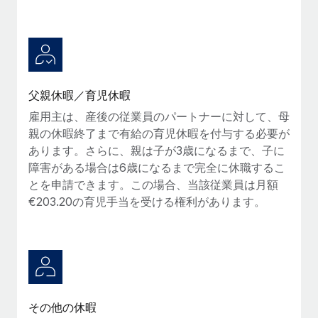
父親休暇／育児休暇
雇用主は、産後の従業員のパートナーに対して、母
親の休暇終了まで有給の育児休暇を付与する必要が
あります。さらに、親は子が3歳になるまで、子に
障害がある場合は6歳になるまで完全に休職するこ
とを申請できます。この場合、当該従業員は月額
€203.20の育児手当を受ける権利があります。
その他の休暇