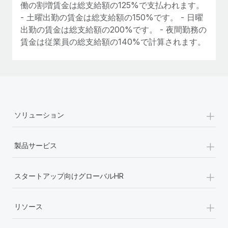
働の割増賃金は総支給額の125%で支払われます。
- 土曜出勤の賃金は総支給額の150%です。 - 日曜
出勤の賃金は総支給額の200%です。 - 夜間勤務の
賃金は従業員の総支給額の140%で計算されます。
+
ソリューション
+
製品サービス
+
スタートアップ向けグローバルHR
+
リソース