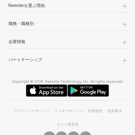
+
Remoteを選ぶ理由
+
職務・職種別
+
企業情報
+
パートナーシップ
Copyright © 2026. Remote Technology, Inc. All rights reserved.
プライバシーポリシー
クッキーポリシー
利用規約
免責事項
サイト運営者