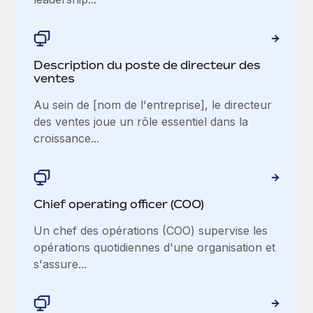
Description du poste de directeur des
ventes
Au sein de [nom de l'entreprise], le directeur
des ventes joue un rôle essentiel dans la
croissance...
Chief operating officer (COO)
Un chef des opérations (COO) supervise les
opérations quotidiennes d'une organisation et
s'assure...