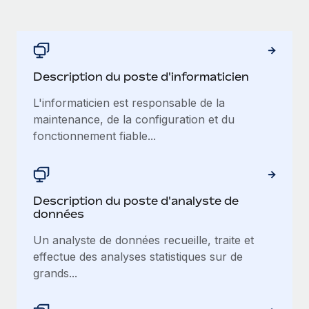
Description du poste d'informaticien
L'informaticien est responsable de la
maintenance, de la configuration et du
fonctionnement fiable...
Description du poste d'analyste de
données
Un analyste de données recueille, traite et
effectue des analyses statistiques sur de
grands...