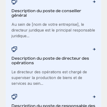
Description du poste de conseiller
général
Au sein de [nom de votre entreprise], le
directeur juridique est le principal responsable
juridique...
Description du poste de directeur des
opérations
Le directeur des opérations est chargé de
superviser la production de biens et de
services au sein...
Description du poste de responsable des