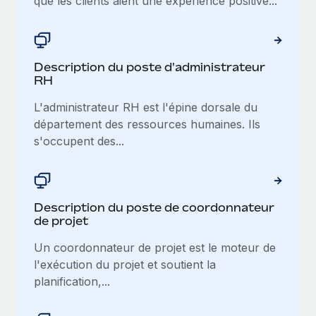
que les clients aient une expérience positive...
Description du poste d'administrateur
RH
L'administrateur RH est l'épine dorsale du
département des ressources humaines. Ils
s'occupent des...
Description du poste de coordonnateur
de projet
Un coordonnateur de projet est le moteur de
l'exécution du projet et soutient la
planification,...