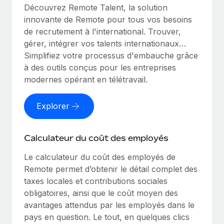
Découvrez Remote Talent, la solution
innovante de Remote pour tous vos besoins
de recrutement à l'international. Trouver,
gérer, intégrer vos talents internationaux…
Simplifiez votre processus d'embauche grâce
à des outils conçus pour les entreprises
modernes opérant en télétravail.
Explorer
Calculateur du coût des employés
Le calculateur du coût des employés de
Remote permet d’obtenir le détail complet des
taxes locales et contributions sociales
obligatoires, ainsi que le coût moyen des
avantages attendus par les employés dans le
pays en question. Le tout, en quelques clics