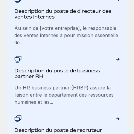
Description du poste de directeur des
ventes internes
Au sein de [votre entreprise], le responsable
des ventes internes a pour mission essentielle
de...
Description du poste de business
partner RH
Un HR business partner (HRBP) assure la
liaison entre le département des ressources
humaines et les...
Description du poste de recruteur