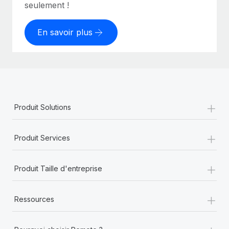
seulement !
En savoir plus
+
Produit Solutions
+
Produit Services
+
Produit Taille d'entreprise
+
Ressources