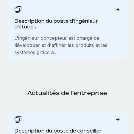
Description du poste d'ingénieur
d'études
L'ingénieur concepteur est chargé de
développer et d'affiner les produits et les
systèmes grâce à...
Actualités de l’entreprise
Description du poste de conseiller