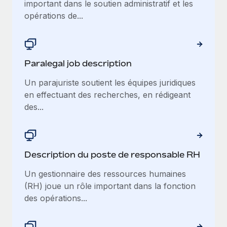
important dans le soutien administratif et les
opérations de...
Paralegal job description
Un parajuriste soutient les équipes juridiques
en effectuant des recherches, en rédigeant
des...
Description du poste de responsable RH
Un gestionnaire des ressources humaines
(RH) joue un rôle important dans la fonction
des opérations...