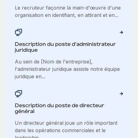
Le recruteur façonne la main-d'œuvre d'une
organisation en identifiant, en attirant et en...
Description du poste d'administrateur
juridique
Au sein de [Nom de l'entreprise],
l'administrateur juridique assiste notre équipe
juridique en...
Description du poste de directeur
général
Un directeur général joue un rôle important
dans les opérations commerciales et le
leadership...