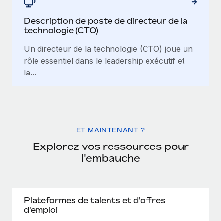
Description de poste de directeur de la
technologie (CTO)
Un directeur de la technologie (CTO) joue un
rôle essentiel dans le leadership exécutif et
la...
ET MAINTENANT ?
Explorez vos ressources pour
l'embauche
Plateformes de talents et d'offres
d'emploi