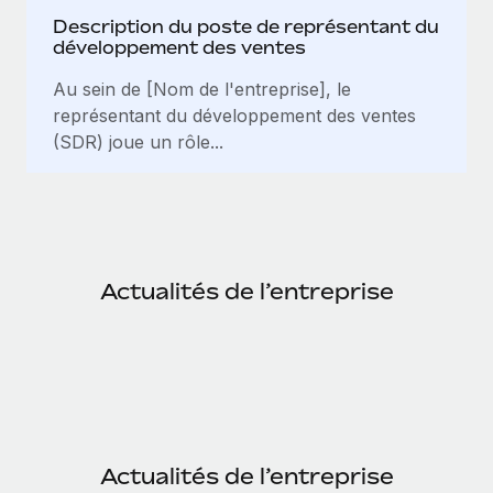
Description du poste de représentant du
développement des ventes
Au sein de [Nom de l'entreprise], le
représentant du développement des ventes
(SDR) joue un rôle...
Actualités de l’entreprise
Actualités de l’entreprise