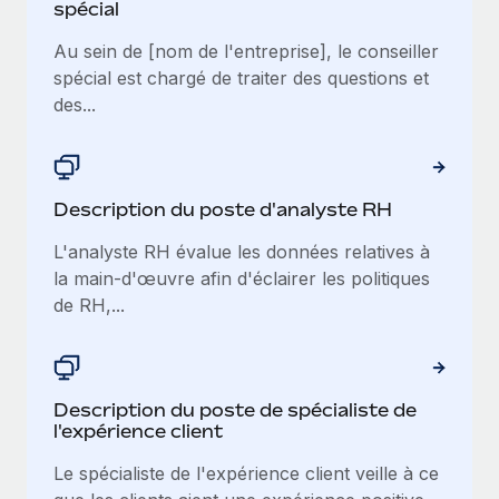
spécial
Au sein de [nom de l'entreprise], le conseiller
spécial est chargé de traiter des questions et
des...
Description du poste d'analyste RH
L'analyste RH évalue les données relatives à
la main-d'œuvre afin d'éclairer les politiques
de RH,...
Description du poste de spécialiste de
l'expérience client
Le spécialiste de l'expérience client veille à ce