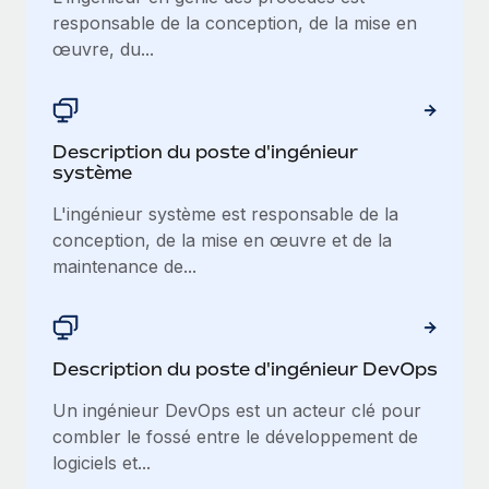
En savoir plus
responsable de la conception, de la mise en
œuvre, du...
Description du poste d'ingénieur
système
L'ingénieur système est responsable de la
conception, de la mise en œuvre et de la
maintenance de...
Description du poste d'ingénieur DevOps
Un ingénieur DevOps est un acteur clé pour
combler le fossé entre le développement de
logiciels et...