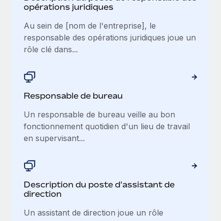
opérations juridiques
Au sein de [nom de l'entreprise], le
responsable des opérations juridiques joue un
rôle clé dans...
Responsable de bureau
Un responsable de bureau veille au bon
fonctionnement quotidien d'un lieu de travail
en supervisant...
Description du poste d'assistant de
direction
Un assistant de direction joue un rôle