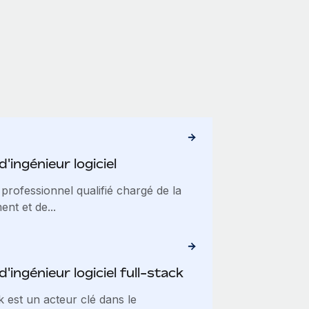
'ingénieur logiciel
 professionnel qualifié chargé de la
nt et de...
'ingénieur logiciel full-stack
ck est un acteur clé dans le