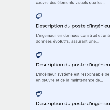
œuvre des éléments visuels que les...
Description du poste d'ingénie
L'ingénieur en données construit et ent
données évolutifs, assurant une...
Description du poste d'ingénie
L'ingénieur système est responsable de 
en œuvre et de la maintenance de...
Description du poste d'ingénieu