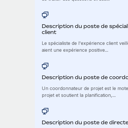
Description du poste de spéciali
client
Le spécialiste de l'expérience client veil
aient une expérience positive...
Description du poste de coordo
Un coordonnateur de projet est le mote
projet et soutient la planification,...
Description du poste de direct