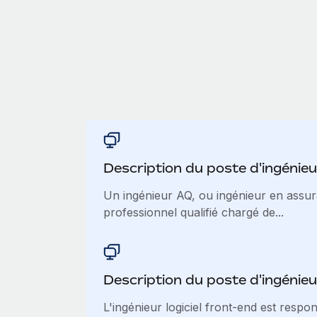
Description du poste d'ingénie
Un ingénieur AQ, ou ingénieur en assura
professionnel qualifié chargé de...
Description du poste d'ingénieur
L'ingénieur logiciel front-end est respo