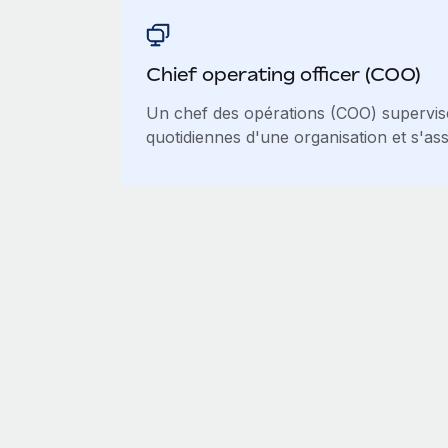
Chief operating officer (COO)
Un chef des opérations (COO) supervise
quotidiennes d'une organisation et s'ass