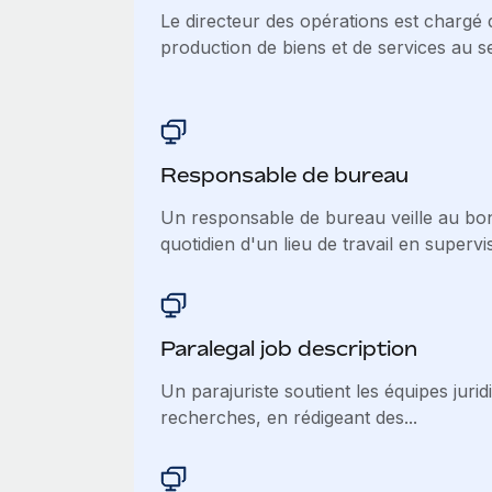
Le directeur des opérations est chargé 
production de biens et de services au sei
Responsable de bureau
Un responsable de bureau veille au bo
quotidien d'un lieu de travail en supervis
Paralegal job description
Un parajuriste soutient les équipes juri
recherches, en rédigeant des...