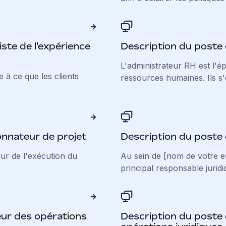
ste de l'expérience
Description du poste
L'administrateur RH est l'
le à ce que les clients
ressources humaines. Ils s'
nnateur de projet
Description du poste 
ur de l'exécution du
Au sein de [nom de votre ent
principal responsable juridiq
eur des opérations
Description du poste