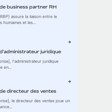
 de business partner RH
BP) assure la liaison entre le
 humaines et les...
d'administrateur juridique
ise], l'administrateur juridique
e en...
de directeur des ventes
rise], le directeur des ventes joue un
ance...