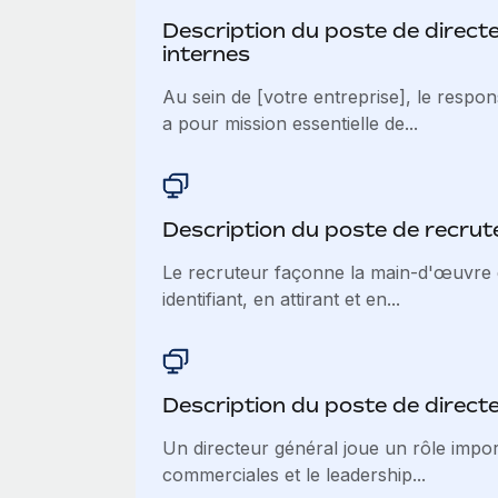
Description du poste de direct
internes
Au sein de [votre entreprise], le respo
a pour mission essentielle de...
Description du poste de recrut
Le recruteur façonne la main-d'œuvre 
identifiant, en attirant et en...
Description du poste de direct
Un directeur général joue un rôle impor
commerciales et le leadership...