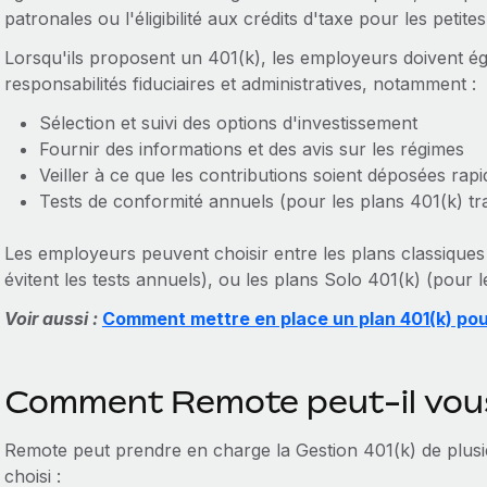
patronales ou l'éligibilité aux crédits d'taxe pour les peti
Lorsqu'ils proposent un 401(k), les employeurs doivent 
responsabilités fiduciaires et administratives, notamment :
Sélection et suivi des options d'investissement
Fournir des informations et des avis sur les régimes
Veiller à ce que les contributions soient déposées rap
Tests de conformité annuels (pour les plans 401(k) tra
Les employeurs peuvent choisir entre les plans classiques
évitent les tests annuels), ou les plans Solo 401(k) (pour 
Voir aussi :
Comment mettre en place un plan 401(k) pou
Comment Remote peut-il vous
Remote peut prendre en charge la Gestion 401(k) de plusi
choisi :