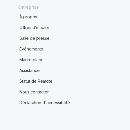
Entreprise
À propos
Offres d’emploi
Salle de presse
Événements
Marketplace
Assistance
Statut de Remote
Nous contacter
Déclaration d'accessibilité