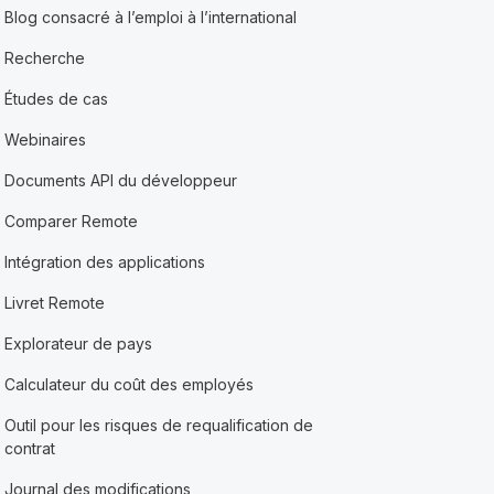
Blog consacré à l’emploi à l’international
Recherche
Études de cas
Webinaires
Documents API du développeur
Comparer Remote
Intégration des applications
Livret Remote
Explorateur de pays
Calculateur du coût des employés
Outil pour les risques de requalification de
contrat
Journal des modifications