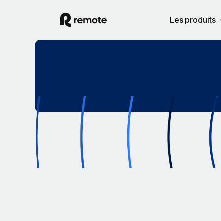
Les produits