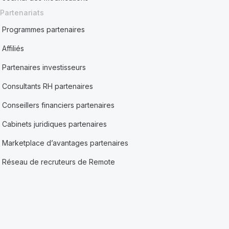
Partenariats
Programmes partenaires
Affiliés
Partenaires investisseurs
Consultants RH partenaires
Conseillers financiers partenaires
Cabinets juridiques partenaires
Marketplace d’avantages partenaires
Réseau de recruteurs de Remote