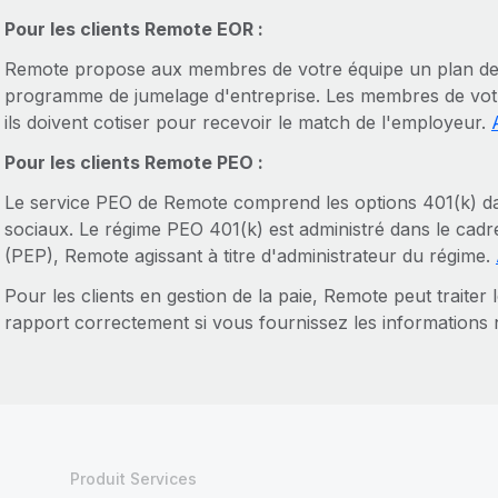
Pour les clients Remote EOR :
Remote propose aux membres de votre équipe un plan de 
programme de jumelage d'entreprise. Les membres de votr
ils doivent cotiser pour recevoir le match de l'employeur.
Pour les clients Remote PEO :
Le service PEO de Remote comprend les options 401(k) d
sociaux. Le régime PEO 401(k) est administré dans le cadr
(PEP), Remote agissant à titre d'administrateur du régime⁠.
Pour les clients en gestion de la paie, Remote peut traiter l
rapport correctement si vous fournissez les informations 
Produit Services