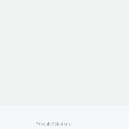
Produit Solutions