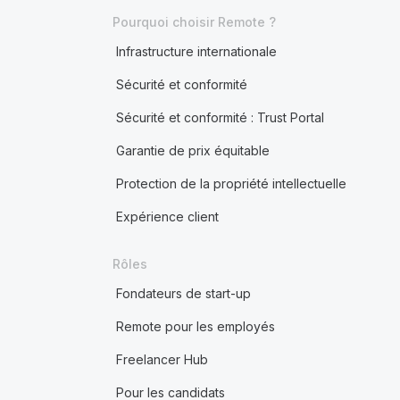
Pourquoi choisir Remote ?
Infrastructure internationale
Sécurité et conformité
Sécurité et conformité : Trust Portal
Garantie de prix équitable
Protection de la propriété intellectuelle
Expérience client
Rôles
Fondateurs de start-up
Remote pour les employés
Freelancer Hub
Pour les candidats