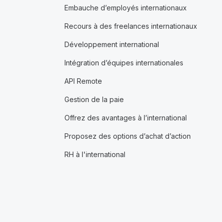
Embauche d’employés internationaux
Recours à des freelances internationaux
Développement international
Intégration d’équipes internationales
API Remote
Gestion de la paie
Offrez des avantages à l’international
Proposez des options d’achat d’action
RH à l'international