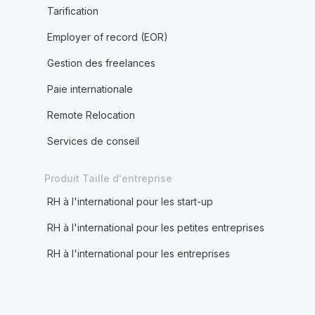
Tarification
Employer of record (EOR)
Gestion des freelances
Paie internationale
Remote Relocation
Services de conseil
Produit Taille d'entreprise
RH à l'international pour les start-up
RH à l'international pour les petites entreprises
RH à l'international pour les entreprises