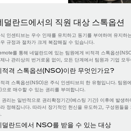
네덜란드에서의 직원 대상 스톡옵션
식 인센티브는 우수 인재를 유치하고 동기를 부여하며 유지하는 
우 규정과 절차가 크게 복잡해질 수 있습니다.
emote를 통해 네덜란드에 있는 팀원에게 비적격 스톡옵션(NS
제나 관리상의 번거로움 없이, 모든 단계에서 팀원과 기업 모
비적격 스톡옵션(NSO)이란 무엇인가요?
적격 스톡옵션(NSO)은 주식 인센티브의 한 유형입니다. 팀원
)으로 매수할 수 있는 권리를 부여합니다.
 권리는 일반적으로 권리확정기간(베스팅 기간) 이후에 발생하
라 정해집니다. 따라서 장기적인 헌신을 유도하고, 구성원들을
.
네덜란드에서 NSO를 받을 수 있는 대상