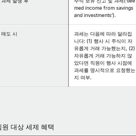
과세 발생 후
주식 보유 신고 및 과세(‘dee
med income from savings
and investments’).
매도 시
과세는 다음에 따라 달라집
니다: (1) 행사 시 주식이 자
유롭게 거래 가능했는지, (2)
자유롭게 거래 가능하지 않
았다면 직원이 행사 시점에
과세를 명시적으로 요청했는
지 여부.
팀원 대상 세제 혜택