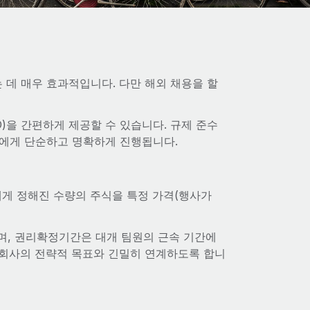
데 매우 효과적입니다. 다만 해외 채용을 할
O)을 간편하게 제공할 수 있습니다. 규제 준수
두에게 단순하고 명확하게 진행됩니다.
에게 정해진 수량의 주식을 특정 가격(행사가
며, 권리확정기간은 대개 팀원의 근속 기간에
 회사의 전략적 목표와 긴밀히 연계하도록 합니