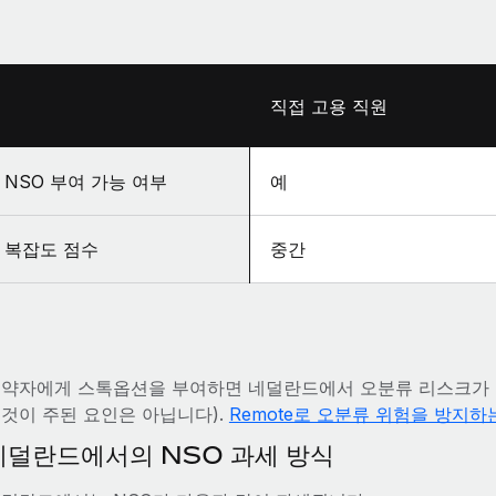
직접 고용 직원
NSO 부여 가능 여부
예
복잡도 점수
중간
약자에게 스톡옵션을 부여하면 네덜란드에서 오분류 리스크가 
것이 주된 요인은 아닙니다).
Remote로 오분류 위험을 방지하
네덜란드에서의 NSO 과세 방식