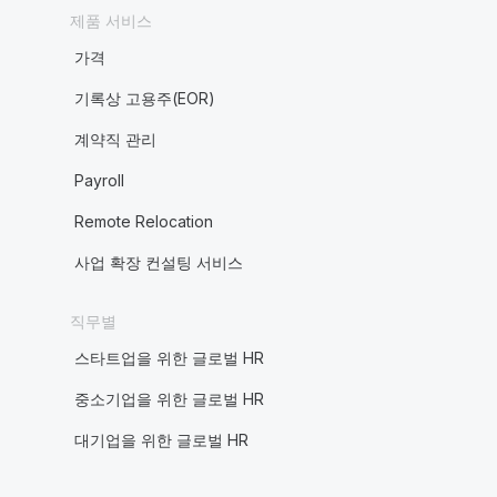
제품 서비스
가격
기록상 고용주(EOR)
계약직 관리
Payroll
Remote Relocation
사업 확장 컨설팅 서비스
직무별
스타트업을 위한 글로벌 HR
중소기업을 위한 글로벌 HR
대기업을 위한 글로벌 HR