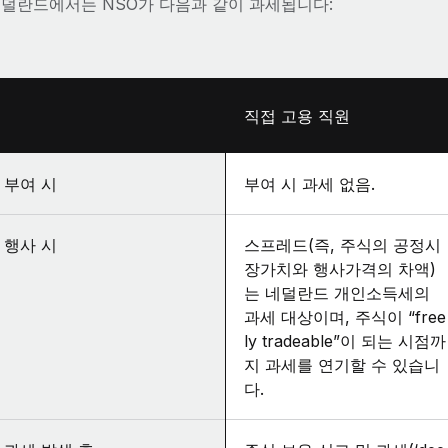
덜란드에서는 NSO가 다음과 같이 과세됩니다:
직접 고용 직원
부여 시
부여 시 과세 없음.
행사 시
스프레드(즉, 주식의 공정시
장가치와 행사가격의 차액)
는 네덜란드 개인소득세의
과세 대상이며, 주식이 “free
ly tradeable”이 되는 시점까
지 과세를 연기할 수 있습니
다.