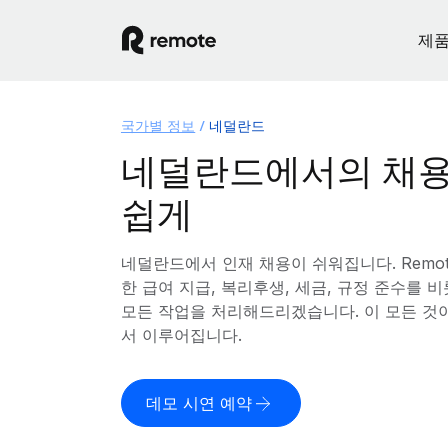
제
국가별 정보
네덜란드
네덜란드에서의 채용
쉽게
네덜란드에서 인재 채용이 쉬워집니다. Remo
한 급여 지급, 복리후생, 세금, 규정 준수를
모든 작업을 처리해드리겠습니다. 이 모든 것
서 이루어집니다.
데모 시연 예약