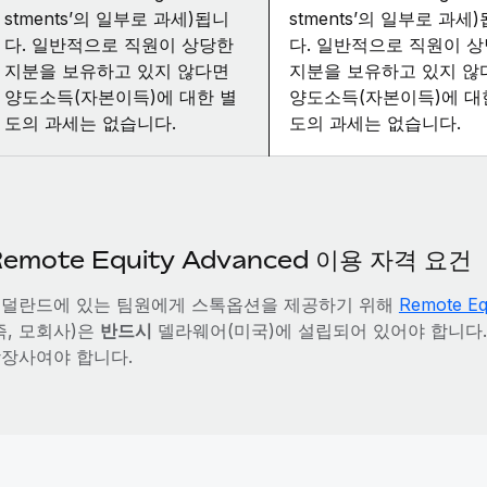
stments’의 일부로 과세)됩니
stments’의 일부로 과세
다. 일반적으로 직원이 상당한
다. 일반적으로 직원이 
지분을 보유하고 있지 않다면
지분을 보유하고 있지 않
양도소득(자본이득)에 대한 별
양도소득(자본이득)에 대
도의 과세는 없습니다.
도의 과세는 없습니다.
emote Equity Advanced 이용 자격 요건
덜란드에 있는 팀원에게 스톡옵션을 제공하기 위해
Remote Eq
즉, 모회사)은
반드시
델라웨어(미국)에 설립되어 있어야 합니다.
장사여야 합니다.