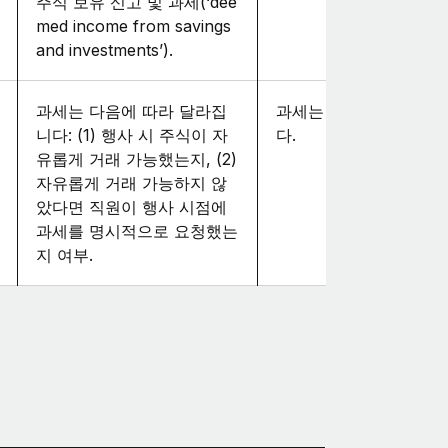
주식 보유 신고 및 과세(‘dee
med income from savings
and investments’).
과세는 다음에 따라 달라집
과세는 사례별로 판단됩
니다: (1) 행사 시 주식이 자
다.
유롭게 거래 가능했는지, (2)
자유롭게 거래 가능하지 않
았다면 직원이 행사 시점에
과세를 명시적으로 요청했는
지 여부.