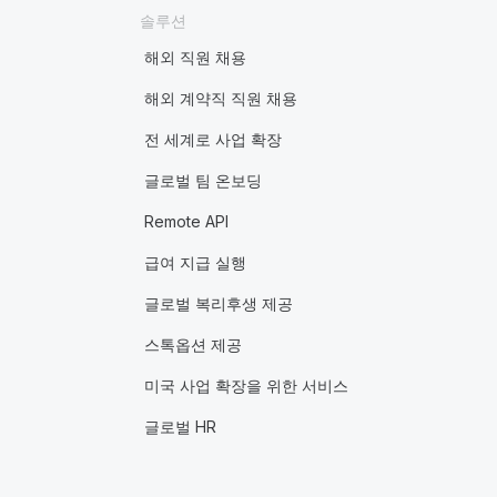
솔루션
해외 직원 채용
해외 계약직 직원 채용
전 세계로 사업 확장
글로벌 팀 온보딩
Remote API
급여 지급 실행
글로벌 복리후생 제공
스톡옵션 제공
미국 사업 확장을 위한 서비스
글로벌 HR