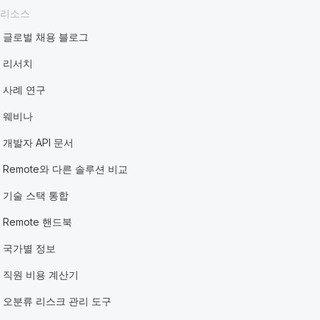
리소스
글로벌 채용 블로그
리서치
사례 연구
웨비나
개발자 API 문서
Remote와 다른 솔루션 비교
기술 스택 통합
Remote 핸드북
국가별 정보
직원 비용 계산기
오분류 리스크 관리 도구