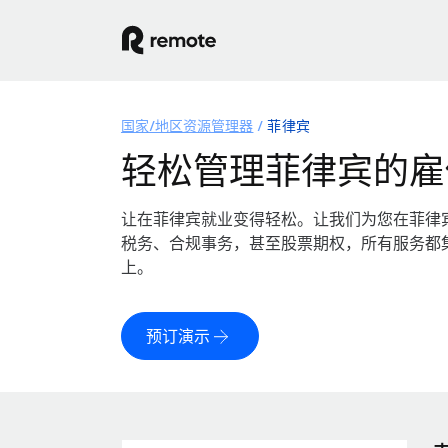
国家/地区资源管理器
菲律宾
轻松管理菲律宾的雇
让在菲律宾就业变得轻松。让我们为您在菲律
税务、合规事务，甚至股票期权，所有服务都
上。
预订演示