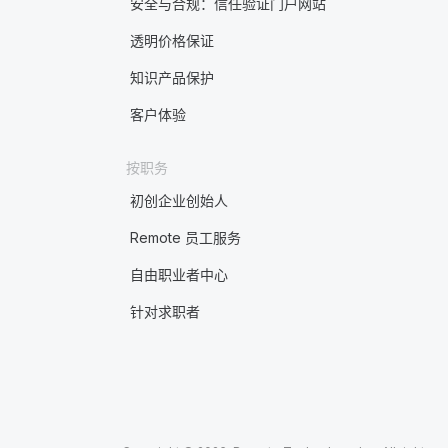
安全与合规：信任验证门户网站
透明价格保证
知识产品保护
客户体验
按职务
初创企业创始人
Remote 员工服务
自由职业者中心
针对求职者