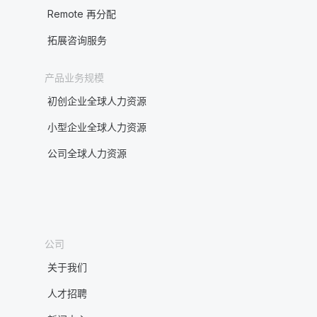
Remote 再分配
拓展咨询服务
产品业务规模
初创企业全球人力资源
小型企业全球人力资源
公司全球人力资源
公司
关于我们
人才招聘