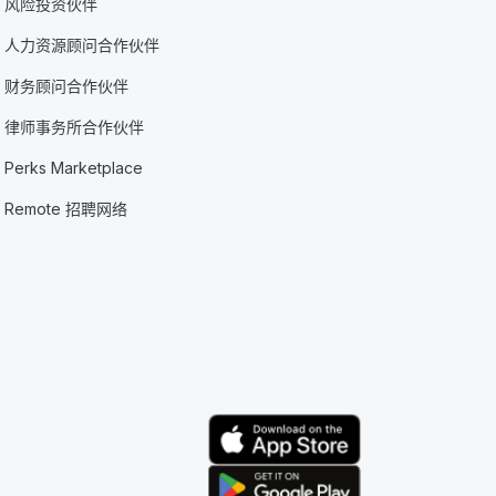
风险投资伙伴
人力资源顾问合作伙伴
财务顾问合作伙伴
律师事务所合作伙伴
Perks Marketplace
Remote 招聘网络