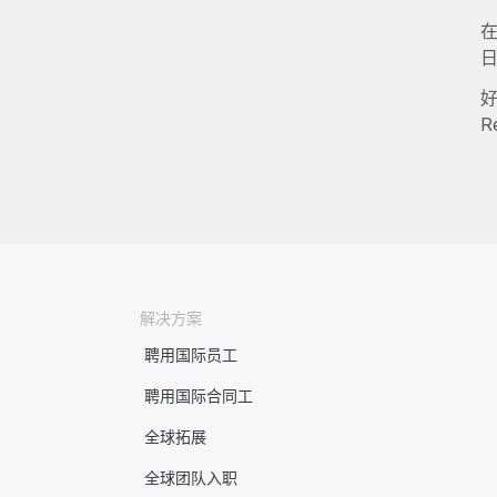
好
R
解决方案
聘用国际员工
聘用国际合同工
全球拓展
全球团队入职