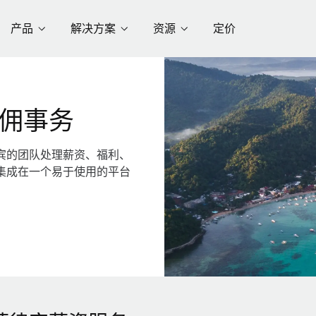
产品
解决方案
资源
定价
佣事务
宾的团队处理薪资、福利、
集成在一个易于使用的平台