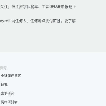
度关注。雇主应掌握税率、工资法规与申报截止
ayroll 向任何人、任何地点支付薪酬。要了解
资源
全球雇佣博客
研究
案例研究
网络研讨会