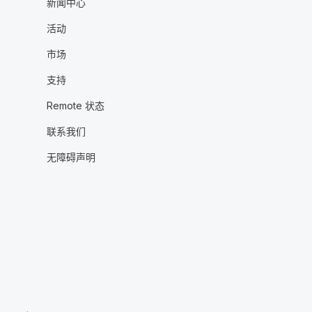
新闻中心
活动
市场
支持
Remote 状态
联系我们
无障碍声明