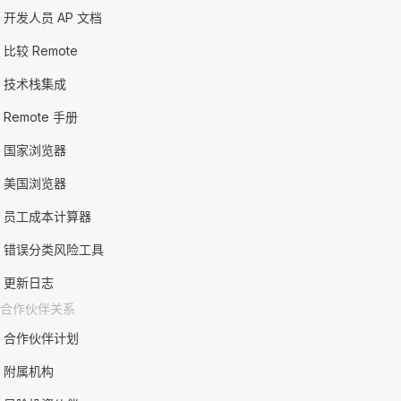
开发人员 AP 文档
比较 Remote
技术栈集成
Remote 手册
国家浏览器
美国浏览器
员工成本计算器
错误分类风险工具
更新日志
合作伙伴关系
合作伙伴计划
附属机构