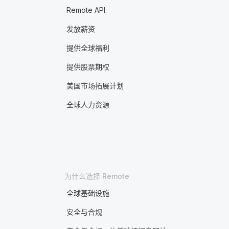
Remote API
发放薪资
提供全球福利
提供股票期权
美国市场拓展计划
全球人力资源
为什么选择 Remote
全球基础设施
安全与合规