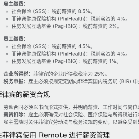
雇主缴费：
社会保险 (SSS)：税前薪资的 8.5%。
菲律宾健康保险机构 (PhilHealth)：税前薪资的 4%。
住房发展互助基金 (Pag-IBIG)：税前薪资的 2%。
员工缴费：
社会保险 (SSS)：税前薪资的 4.5%。
菲律宾健康保险机构 (PhilHealth)：税前薪资的 4%。
住房发展互助基金 (Pag-IBIG)：税前薪资的 1%。
企业所得税：
菲律宾的企业所得税税率为 25%。
税务申报：
雇主必须按规定定期向菲律宾国内税务局 (BIR)
菲律宾的薪资合规
劳动合同必须以书面形式提供，并明确薪资、工作时间与岗位
薪资扣除：
雇主必须确保对社会保险、医疗保险与所得税进行
雇主需随时关注菲律宾劳动法与税务法规的变动，以避免受到
在菲律宾使用 Remote 进行薪资管理