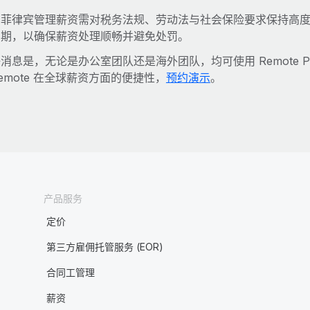
在菲律宾管理薪资需对税务法规、劳动法与社会保险要求保持高
日期，以确保薪资处理顺畅并避免处罚。
消息是，无论是办公室团队还是海外团队，均可使用 Remote P
emote 在全球薪资方面的便捷性，
预约演示
。
产品服务
定价
第三方雇佣托管服务 (EOR)
合同工管理
薪资