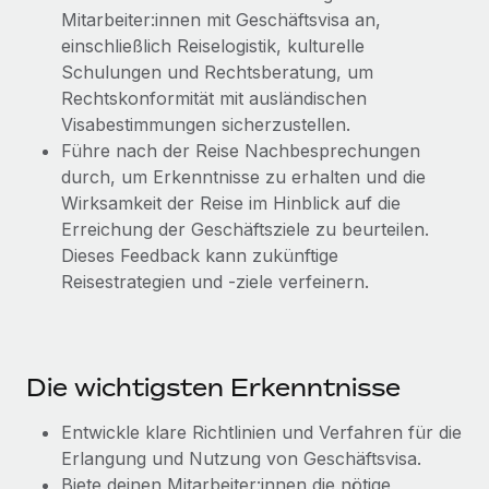
Mitarbeiter:innen mit Geschäftsvisa an,
einschließlich Reiselogistik, kulturelle
Schulungen und Rechtsberatung, um
Rechtskonformität mit ausländischen
Visabestimmungen sicherzustellen.
Führe nach der Reise Nachbesprechungen
durch, um Erkenntnisse zu erhalten und die
Wirksamkeit der Reise im Hinblick auf die
Erreichung der Geschäftsziele zu beurteilen.
Dieses Feedback kann zukünftige
Reisestrategien und -ziele verfeinern.
Die wichtigsten Erkenntnisse
Entwickle klare Richtlinien und Verfahren für die
Erlangung und Nutzung von Geschäftsvisa.
Biete deinen Mitarbeiter:innen die nötige