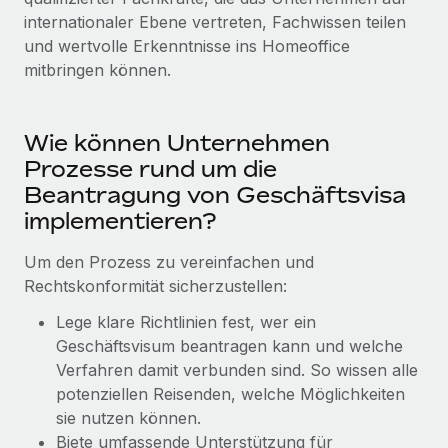
Mehr erfahren
internationaler Ebene vertreten, Fachwissen teilen
und wertvolle Erkenntnisse ins Homeoffice
mitbringen können.
Wie können Unternehmen
Prozesse rund um die
Beantragung von Geschäftsvisa
implementieren?
Um den Prozess zu vereinfachen und
Rechtskonformität sicherzustellen:
Lege klare Richtlinien fest, wer ein
Geschäftsvisum beantragen kann und welche
Verfahren damit verbunden sind. So wissen alle
potenziellen Reisenden, welche Möglichkeiten
sie nutzen können.
Biete umfassende Unterstützung für