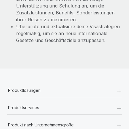
Unterstützung und Schulung an, um die
Zusatzleistungen, Benefits, Sonderleistungen
ihrer Reisen zu maximieren.
Überprüfe und aktualisiere deine Visastrategien
regelmäßig, um sie an neue internationale
Gesetze und Geschäftsziele anzupassen.
+
Produktlösungen
+
Produktservices
+
Produkt nach Unternehmensgröße