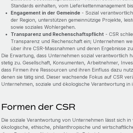
Standards einhalten, vom Lieferkettenmanagement b
Engagement in der Gemeinde
- Sozial verantwortlic
der Region, unterstützen gemeinnützige Projekte, leist
sowie soziales Wohlergehen.
Transparenz und Rechenschaftspflicht
- CSR schlie
Transparenz und Rechenschaft ein; Unternehmen werden
über ihre CSR-Massnahmen und deren Ergebnisse zu 
Die Erwartung, dass Unternehmen sozial verantwortlich 
stetig zu. Gesellschaft, Konsumenten, Arbeitnehmer, Inv
dass Firmen ihre Ressourcen und ihren Einfluss dazu nutz
denen sie tätig sind. Dieser wachsende Fokus auf CSR ver
Unternehmen, soziale und ökologische Verantwortung in ih
Formen der CSR
Die soziale Verantwortung von Unternehmen lässt sich in 
ökologische, ethische, philanthropische und wirtschaftli