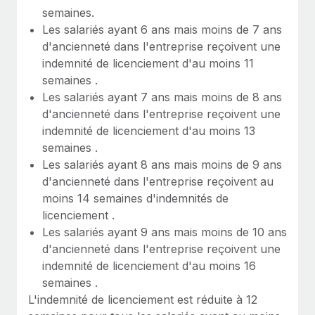
semaines.
Les salariés ayant 6 ans mais moins de 7 ans
d'ancienneté dans l'entreprise reçoivent une
indemnité de licenciement d'au moins 11
semaines .
Les salariés ayant 7 ans mais moins de 8 ans
d'ancienneté dans l'entreprise reçoivent une
indemnité de licenciement d'au moins 13
semaines .
Les salariés ayant 8 ans mais moins de 9 ans
d'ancienneté dans l'entreprise reçoivent au
moins 14 semaines d'indemnités de
licenciement .
Les salariés ayant 9 ans mais moins de 10 ans
d'ancienneté dans l'entreprise reçoivent une
indemnité de licenciement d'au moins 16
semaines .
L'indemnité de licenciement est réduite à 12