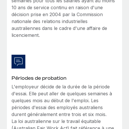
semaines pour tous les salariés ayant au moins
10 ans de service continu en raison d'une
décision prise en 2004 par la Commission
nationale des relations industrielles
australiennes dans le cadre d'une affaire de
licenciement.
Périodes de probation
L'employeur décide de la durée de la période
d'essai. Elle peut aller de quelques semaines à
quelques mois au début de l'emploi. Les
périodes d'essai des employés australiens
durent généralement entre trois et six mois.
La loi australienne sur le travail équitable
(Australian Fair Work Act) fait référence à une