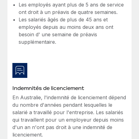
En savoir plus
Les employés ayant plus de 5 ans de service
ont droit à un préavis de quatre semaines.
Les salariés âgés de plus de 45 ans et
employés depuis au moins deux ans ont
besoin d' une semaine de préavis
supplémentaire.
Indemnités de licenciement
En Australie, l'indemnité de licenciement dépend
du nombre d'années pendant lesquelles le
salarié a travaillé pour l'entreprise. Les salariés
qui travaillent pour un employeur depuis moins
d'un an n'ont pas droit à une indemnité de
licenciement.