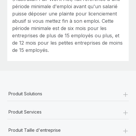
période minimale d'emploi avant qu'un salarié
puisse déposer une plainte pour licenciement
abusif si vous mettez fin à son emploi. Cette
période minimale est de six mois pour les
entreprises de plus de 15 employés ou plus, et
de 12 mois pour les petites entreprises de moins
de 15 employés.
+
Produit Solutions
+
Produit Services
+
Produit Taille d'entreprise