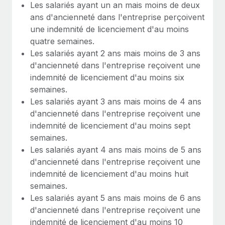
Les salariés ayant un an mais moins de deux
ans d'ancienneté dans l'entreprise perçoivent
une indemnité de licenciement d'au moins
quatre semaines.
Les salariés ayant 2 ans mais moins de 3 ans
d'ancienneté dans l'entreprise reçoivent une
indemnité de licenciement d'au moins six
semaines.
Les salariés ayant 3 ans mais moins de 4 ans
d'ancienneté dans l'entreprise reçoivent une
indemnité de licenciement d'au moins sept
semaines.
Les salariés ayant 4 ans mais moins de 5 ans
d'ancienneté dans l'entreprise reçoivent une
indemnité de licenciement d'au moins huit
semaines.
Les salariés ayant 5 ans mais moins de 6 ans
d'ancienneté dans l'entreprise reçoivent une
indemnité de licenciement d'au moins 10