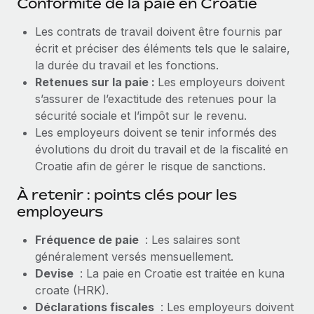
Conformité de la paie en Croatie
Les contrats de travail doivent être fournis par
écrit et préciser des éléments tels que le salaire,
la durée du travail et les fonctions.
Retenues sur la paie :
Les employeurs doivent
s’assurer de l’exactitude des retenues pour la
sécurité sociale et l’impôt sur le revenu.
Les employeurs doivent se tenir informés des
évolutions du droit du travail et de la fiscalité en
Croatie afin de gérer le risque de sanctions.
À retenir : points clés pour les
employeurs
Fréquence de paie
: Les salaires sont
généralement versés mensuellement.
Devise
: La paie en Croatie est traitée en kuna
croate (HRK).
Déclarations fiscales
: Les employeurs doivent