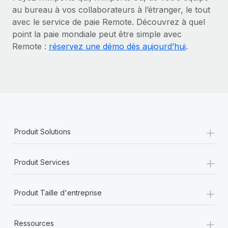
au bureau à vos collaborateurs à l’étranger, le tout
avec le service de paie Remote. Découvrez à quel
point la paie mondiale peut être simple avec
Remote :
réservez une démo dès aujourd’hui
.
+
Produit Solutions
+
Produit Services
+
Produit Taille d'entreprise
+
Ressources