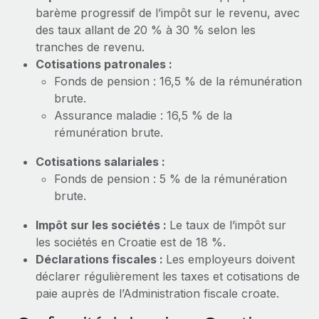
En savoir plus
barème progressif de l’impôt sur le revenu, avec
des taux allant de 20 % à 30 % selon les
tranches de revenu.
Cotisations patronales :
Fonds de pension : 16,5 % de la rémunération
brute.
Assurance maladie : 16,5 % de la
rémunération brute.
Cotisations salariales :
Fonds de pension : 5 % de la rémunération
brute.
Impôt sur les sociétés :
Le taux de l’impôt sur
les sociétés en Croatie est de 18 %.
Déclarations fiscales :
Les employeurs doivent
déclarer régulièrement les taxes et cotisations de
paie auprès de l’Administration fiscale croate.