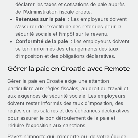
déclarer les taxes et cotisations de paie auprès
de l’Administration fiscale croate.
Retenues sur la paie
: Les employeurs doivent
s’assurer de l’exactitude des retenues pour la
sécurité sociale et l’impôt sur le revenu.
Conformité de la paie
: Les employeurs doivent
se tenir informés des changements des taux
d’imposition et des obligations déclaratives.
Gérer la paie en Croatie avec Remote
Gérer la paie en Croatie exige une attention
particulière aux règles fiscales, au droit du travail et
aux exigences de sécurité sociale. Les employeurs
doivent rester informés des taux d’imposition, des
règles sur les salaires et des échéances déclaratives
pour assurer le bon déroulement de la paie et
réduire l’exposition aux sanctions.
Payez n’importe qui, n’importe où, de votre équipe