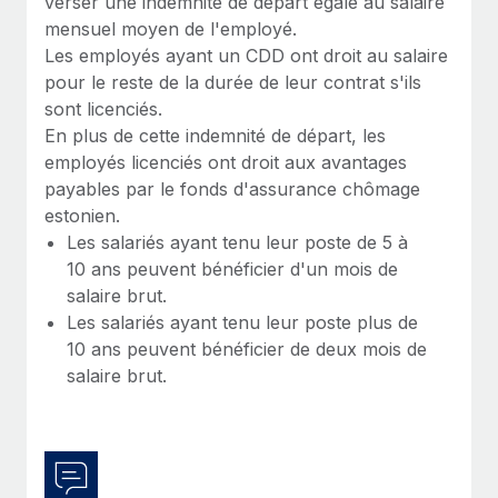
verser une indemnité de départ égale au salaire
En savoir plus
mensuel moyen de l'employé.
Les employés ayant un CDD ont droit au salaire
pour le reste de la durée de leur contrat s'ils
sont licenciés.
En plus de cette indemnité de départ, les
employés licenciés ont droit aux avantages
payables par le fonds d'assurance chômage
estonien.
Les salariés ayant tenu leur poste de 5 à
10 ans peuvent bénéficier d'un mois de
salaire brut.
Les salariés ayant tenu leur poste plus de
10 ans peuvent bénéficier de deux mois de
salaire brut.