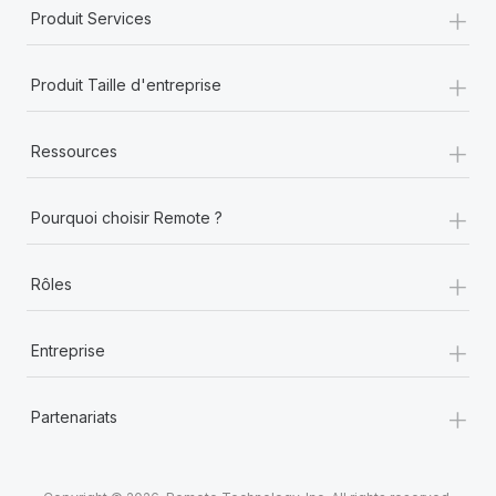
+
Produit Services
+
Produit Taille d'entreprise
+
Ressources
+
Pourquoi choisir Remote ?
+
Rôles
+
Entreprise
+
Partenariats