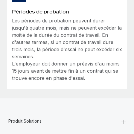
Périodes de probation
Les périodes de probation peuvent durer
jusqu'à quatre mois, mais ne peuvent excéder la
moitié de la durée du contrat de travail. En
d'autres termes, si un contrat de travail dure
trois mois, la période d'essai ne peut excéder six
semaines.
L'employeur doit donner un préavis d'au moins
15 jours avant de mettre fin à un contrat qui se
trouve encore en phase d'essai.
+
Produit Solutions