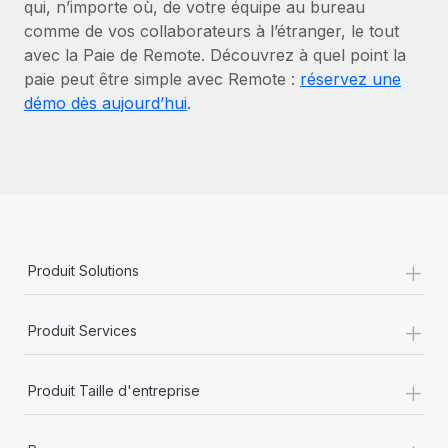
qui, n’importe où, de votre équipe au bureau
comme de vos collaborateurs à l’étranger, le tout
avec la Paie de Remote. Découvrez à quel point la
paie peut être simple avec Remote :
réservez une
démo dès aujourd’hui
.
+
Produit Solutions
+
Produit Services
+
Produit Taille d'entreprise