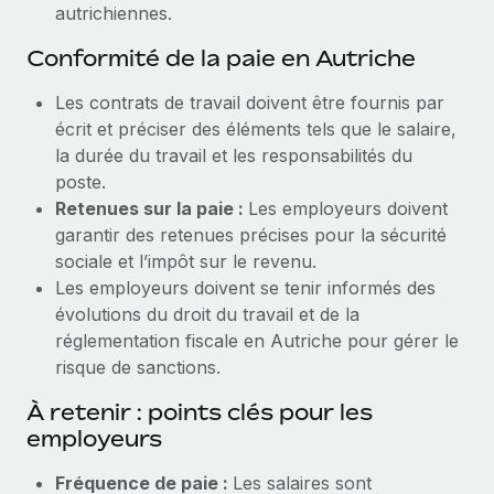
autrichiennes.
Conformité de la paie en Autriche
Les contrats de travail doivent être fournis par
écrit et préciser des éléments tels que le salaire,
la durée du travail et les responsabilités du
poste.
Retenues sur la paie :
Les employeurs doivent
garantir des retenues précises pour la sécurité
sociale et l’impôt sur le revenu.
Les employeurs doivent se tenir informés des
évolutions du droit du travail et de la
réglementation fiscale en Autriche pour gérer le
risque de sanctions.
À retenir : points clés pour les
employeurs
Fréquence de paie :
Les salaires sont