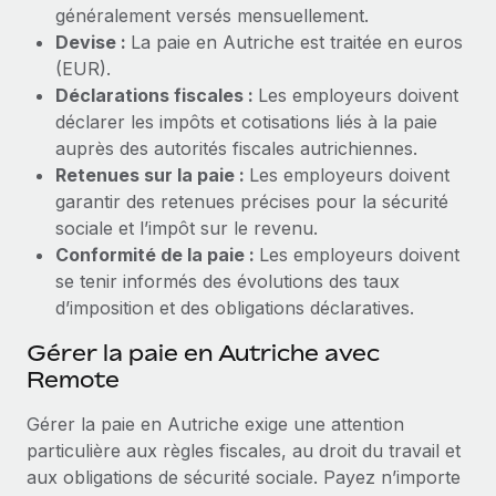
généralement versés mensuellement.
Devise :
La paie en Autriche est traitée en euros
(EUR).
Déclarations fiscales :
Les employeurs doivent
déclarer les impôts et cotisations liés à la paie
auprès des autorités fiscales autrichiennes.
Retenues sur la paie :
Les employeurs doivent
garantir des retenues précises pour la sécurité
sociale et l’impôt sur le revenu.
Conformité de la paie :
Les employeurs doivent
se tenir informés des évolutions des taux
d’imposition et des obligations déclaratives.
Gérer la paie en Autriche avec
Remote
Gérer la paie en Autriche exige une attention
particulière aux règles fiscales, au droit du travail et
aux obligations de sécurité sociale. Payez n’importe