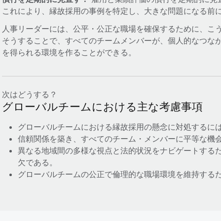
これにより、縁故採用の事例を特定し、大きな問題になる前
人事リーダーには、公平・公正な職場を確保するために、こ
そうすることで、すべてのチームメンバーが、個人的なつな
を得られる環境を作ることができる。
次はどうする？
グローバルチームにおける主な考慮事項
グローバルチームにおける縁故採用の懸念に対処するに
信頼関係を築き、すべてのチーム・メンバーに平等な機
異なる地域間の多様な視点と法的状況をナビゲートする
欠である。
グローバルチームの公正で倫理的な職場環境を維持する