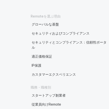
Remoteを選ぶ理由
グローバルな基盤
セキュリティおよびコンプライアンス
セキュリティとコンプライアンス：信頼性ポータ
ル
適正価格保証
IP保護
カスタマーエクスペリエンス
職務・職種別
スタートアップ創業者
従業員向けRemote