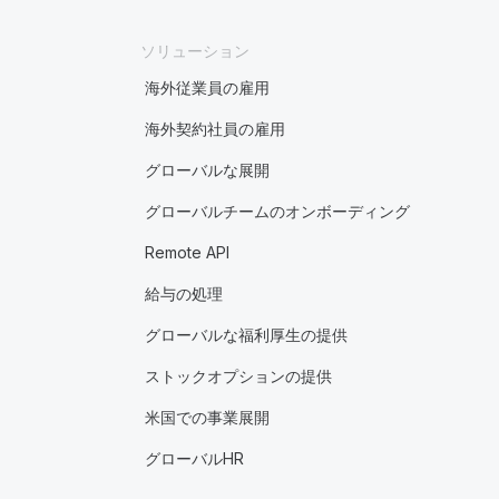
ソリューション
海外従業員の雇用
海外契約社員の雇用
グローバルな展開
グローバルチームのオンボーディング
Remote API
給与の処理
グローバルな福利厚生の提供
ストックオプションの提供
米国での事業展開
グローバルHR