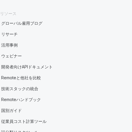
リソース
グローバル雇用ブログ
リサーチ
活用事例
ウェビナー
開発者向けAPIドキュメント
Remoteと他社を比較
技術スタックの統合
Remoteハンドブック
国別ガイド
従業員コスト計算ツール