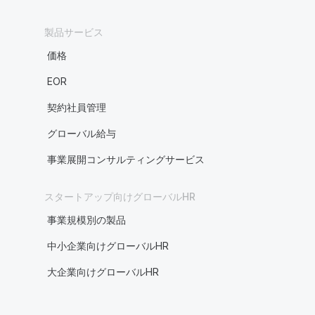
製品サービス
価格
EOR
契約社員管理
グローバル給与
事業展開コンサルティングサービス
スタートアップ向けグローバルHR
事業規模別の製品
中小企業向けグローバルHR
大企業向けグローバルHR