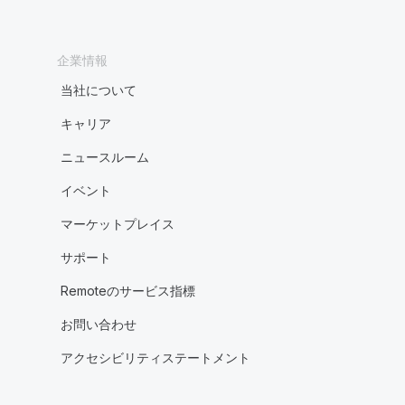
企業情報
当社について
キャリア
ニュースルーム
イベント
マーケットプレイス
サポート
Remoteのサービス指標
お問い合わせ
アクセシビリティステートメント