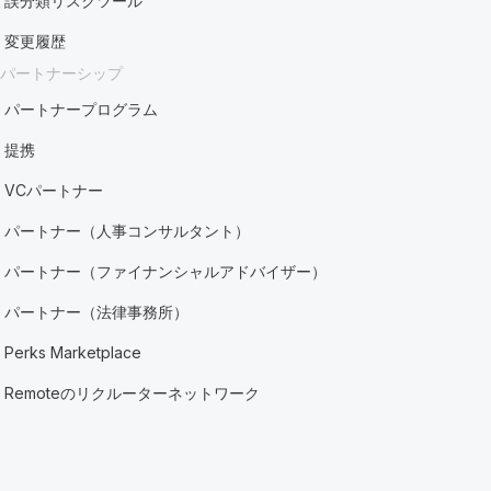
誤分類リスクツール
変更履歴
パートナーシップ
パートナープログラム
提携
VCパートナー
パートナー（人事コンサルタント）
パートナー（ファイナンシャルアドバイザー）
パートナー（法律事務所）
Perks Marketplace
Remoteのリクルーターネットワーク