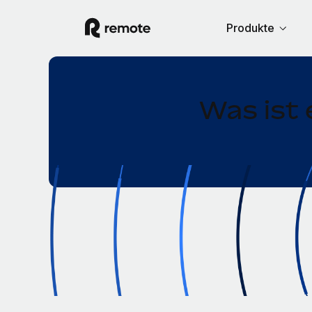
Produkte
Was ist