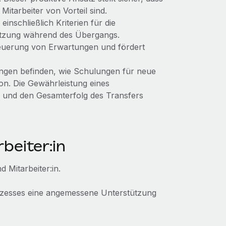
Mitarbeiter von Vorteil sind.
einschließlich Kriterien für die
ützung während des Übergangs.
Steuerung von Erwartungen und fördert
lungen befinden, wie Schulungen für neue
on. Die Gewährleistung eines
 und den Gesamterfolg des Transfers
beiter:in
 Mitarbeiter:in.
rozesses eine angemessene Unterstützung