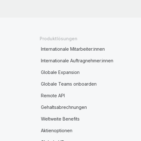
Produktlösungen
Internationale Mitarbeiter:innen
Internationale Auftragnehmer:innen
Globale Expansion
Globale Teams onboarden
Remote API
Gehaltsabrechnungen
Weltweite Benefits
Aktienoptionen