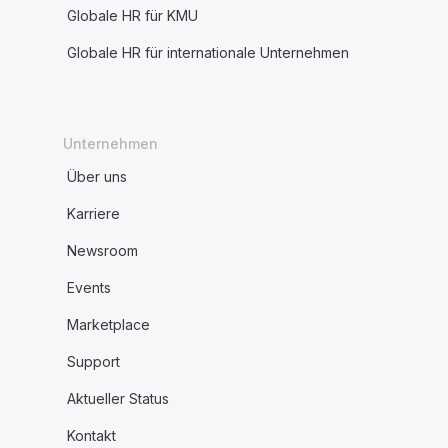
Globale HR für KMU
Globale HR für internationale Unternehmen
Unternehmen
Über uns
Karriere
Newsroom
Events
Marketplace
Support
Aktueller Status
Kontakt