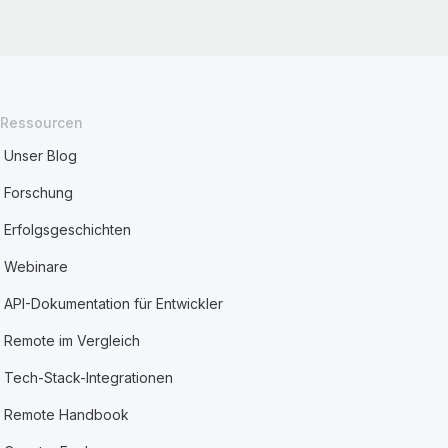
Ressourcen
Unser Blog
Forschung
Erfolgsgeschichten
Webinare
API-Dokumentation für Entwickler
Remote im Vergleich
Tech-Stack-Integrationen
Remote Handbook