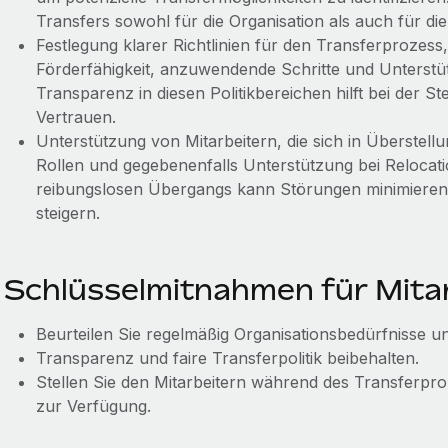
Transfers sowohl für die Organisation als auch für die 
Festlegung klarer Richtlinien für den Transferprozess, 
Förderfähigkeit, anzuwendende Schritte und Unterst
Transparenz in diesen Politikbereichen hilft bei der 
Vertrauen.
Unterstützung von Mitarbeitern, die sich in Überstel
Rollen und gegebenenfalls Unterstützung bei Relocati
reibungslosen Übergangs kann Störungen minimieren
steigern.
Schlüsselmitnahmen für Mitar
Beurteilen Sie regelmäßig Organisationsbedürfnisse und
Transparenz und faire Transferpolitik beibehalten.
Stellen Sie den Mitarbeitern während des Transferp
zur Verfügung.