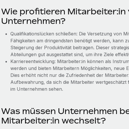
Wie profitieren Mitarbeiter:in
Unternehmen?
Qualifikationslücken schließen: Die Versetzung von Mit
Fähigkeiten am dringendsten benötigt werden, kann z
Steigerung der Produktivität beitragen. Dieser strategisc
Abteilungen gut ausgestattet sind, um ihre Ziele effekt
Karriereentwicklung: Mitarbeiter:in können als Instru
werden und bieten Mitarbeitern Möglichkeiten, neue 
Dies erhöht nicht nur die Zufriedenheit der Mitarbeiter:
Aufbewahrung, da sich die Mitarbeiter wertgeschätzt
im Unternehmen sehen.
Was müssen Unternehmen bea
Mitarbeiter:in wechselt?