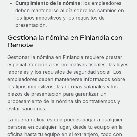
Cumplimiento de la nómina:
los empleadores
deben mantenerse al día sobre los cambios en
los tipos impositivos y los requisitos de
presentación.
Gestiona la nómina en Finlandia con
Remote
Gestionar la nómina en Finlandia requiere prestar
especial atención a las normativas fiscales, las leyes
laborales y los requisitos de seguridad social. Los
empleadores deben mantenerse informados sobre
los tipos impositivos, las normas salariales y los
plazos de presentación para garantizar un
procesamiento de la nómina sin contratiempos y
evitar sanciones.
La buena noticia es que puedes pagar a cualquier
persona en cualquier lugar, desde tu equipo en la
oficina hasta tu equipo en el extranjero, todo con