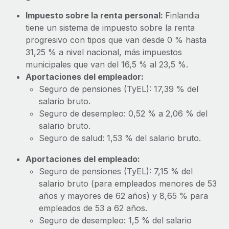
Impuesto sobre la renta personal:
Finlandia
tiene un sistema de impuesto sobre la renta
progresivo con tipos que van desde 0 % hasta
31,25 % a nivel nacional, más impuestos
municipales que van del 16,5 % al 23,5 %.
Aportaciones del empleador:
Seguro de pensiones (TyEL): 17,39 % del
salario bruto.
Seguro de desempleo: 0,52 % a 2,06 % del
salario bruto.
Seguro de salud: 1,53 % del salario bruto.
Aportaciones del empleado:
Seguro de pensiones (TyEL): 7,15 % del
salario bruto (para empleados menores de 53
años y mayores de 62 años) y 8,65 % para
empleados de 53 a 62 años.
Seguro de desempleo: 1,5 % del salario