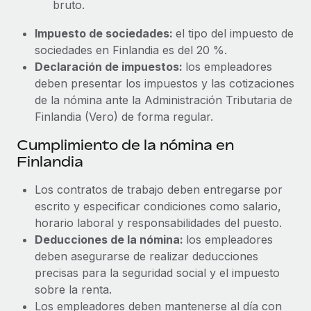
bruto.
Impuesto de sociedades:
el tipo del impuesto de
sociedades en Finlandia es del 20 %.
Declaración de impuestos:
los empleadores
deben presentar los impuestos y las cotizaciones
de la nómina ante la Administración Tributaria de
Finlandia (Vero) de forma regular.
Cumplimiento de la nómina en
Finlandia
Los contratos de trabajo deben entregarse por
escrito y especificar condiciones como salario,
horario laboral y responsabilidades del puesto.
Deducciones de la nómina:
los empleadores
deben asegurarse de realizar deducciones
precisas para la seguridad social y el impuesto
sobre la renta.
Los empleadores deben mantenerse al día con