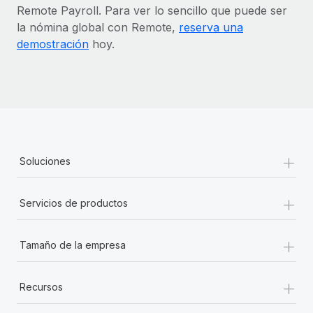
Remote Payroll. Para ver lo sencillo que puede ser
la nómina global con Remote,
reserva una
demostración
hoy.
+
Soluciones
+
Servicios de productos
+
Tamaño de la empresa
+
Recursos