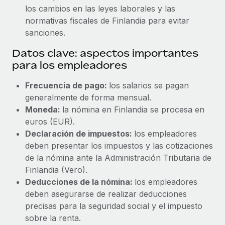
los cambios en las leyes laborales y las
normativas fiscales de Finlandia para evitar
sanciones.
Datos clave: aspectos importantes
para los empleadores
Frecuencia de pago:
los salarios se pagan
generalmente de forma mensual.
Moneda:
la nómina en Finlandia se procesa en
euros (EUR).
Declaración de impuestos:
los empleadores
deben presentar los impuestos y las cotizaciones
de la nómina ante la Administración Tributaria de
Finlandia (Vero).
Deducciones de la nómina:
los empleadores
deben asegurarse de realizar deducciones
precisas para la seguridad social y el impuesto
sobre la renta.