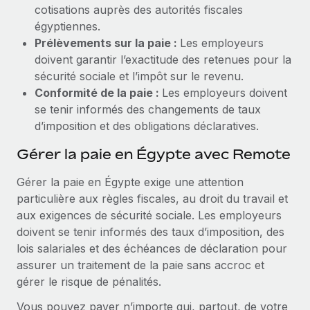
cotisations auprès des autorités fiscales
égyptiennes.
Prélèvements sur la paie :
Les employeurs
doivent garantir l’exactitude des retenues pour la
sécurité sociale et l’impôt sur le revenu.
Conformité de la paie :
Les employeurs doivent
se tenir informés des changements de taux
d’imposition et des obligations déclaratives.
Gérer la paie en Égypte avec Remote
Gérer la paie en Égypte exige une attention
particulière aux règles fiscales, au droit du travail et
aux exigences de sécurité sociale. Les employeurs
doivent se tenir informés des taux d’imposition, des
lois salariales et des échéances de déclaration pour
assurer un traitement de la paie sans accroc et
gérer le risque de pénalités.
Vous pouvez payer n’importe qui, partout, de votre