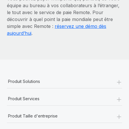
équipe au bureau à vos collaborateurs à l’étranger,
le tout avec le service de paie Remote. Pour
découvrir à quel point la paie mondiale peut être
simple avec Remote :
réservez une démo dès
aujourd’hui
.
+
Produit Solutions
+
Produit Services
+
Produit Taille d'entreprise