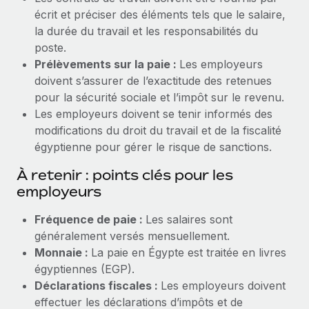
écrit et préciser des éléments tels que le salaire,
la durée du travail et les responsabilités du
poste.
Prélèvements sur la paie :
Les employeurs
doivent s’assurer de l’exactitude des retenues
pour la sécurité sociale et l’impôt sur le revenu.
Les employeurs doivent se tenir informés des
modifications du droit du travail et de la fiscalité
égyptienne pour gérer le risque de sanctions.
À retenir : points clés pour les
employeurs
Fréquence de paie :
Les salaires sont
généralement versés mensuellement.
Monnaie :
La paie en Égypte est traitée en livres
égyptiennes (EGP).
Déclarations fiscales :
Les employeurs doivent
effectuer les déclarations d’impôts et de