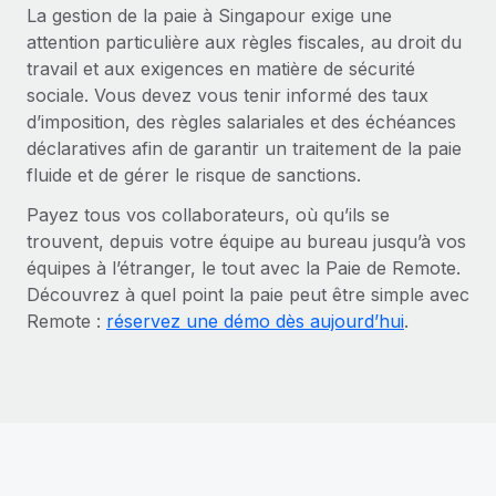
La gestion de la paie à Singapour exige une
attention particulière aux règles fiscales, au droit du
travail et aux exigences en matière de sécurité
sociale. Vous devez vous tenir informé des taux
d’imposition, des règles salariales et des échéances
déclaratives afin de garantir un traitement de la paie
fluide et de gérer le risque de sanctions.
Payez tous vos collaborateurs, où qu’ils se
trouvent, depuis votre équipe au bureau jusqu’à vos
équipes à l’étranger, le tout avec la Paie de Remote.
Découvrez à quel point la paie peut être simple avec
Remote :
réservez une démo dès aujourd’hui
.