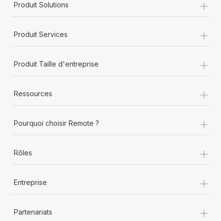
+
Produit Solutions
+
Produit Services
+
Produit Taille d'entreprise
+
Ressources
+
Pourquoi choisir Remote ?
+
Rôles
+
Entreprise
+
Partenariats