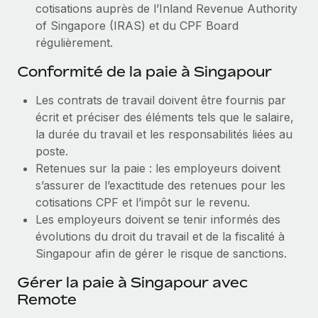
cotisations auprès de l’Inland Revenue Authority
of Singapore (IRAS) et du CPF Board
régulièrement.
Conformité de la paie à Singapour
Les contrats de travail doivent être fournis par
écrit et préciser des éléments tels que le salaire,
la durée du travail et les responsabilités liées au
poste.
Retenues sur la paie : les employeurs doivent
s’assurer de l’exactitude des retenues pour les
cotisations CPF et l’impôt sur le revenu.
Les employeurs doivent se tenir informés des
évolutions du droit du travail et de la fiscalité à
Singapour afin de gérer le risque de sanctions.
Gérer la paie à Singapour avec
Remote