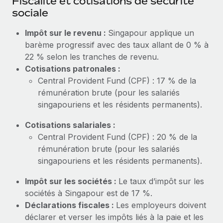
Fiscalité et cotisations de sécurité
En savoir plus
sociale
Impôt sur le revenu :
Singapour applique un
barème progressif avec des taux allant de 0 % à
22 % selon les tranches de revenu.
Cotisations patronales :
Central Provident Fund (CPF) : 17 % de la
rémunération brute (pour les salariés
singapouriens et les résidents permanents).
Cotisations salariales :
Central Provident Fund (CPF) : 20 % de la
rémunération brute (pour les salariés
singapouriens et les résidents permanents).
Impôt sur les sociétés :
Le taux d’impôt sur les
sociétés à Singapour est de 17 %.
Déclarations fiscales :
Les employeurs doivent
déclarer et verser les impôts liés à la paie et les