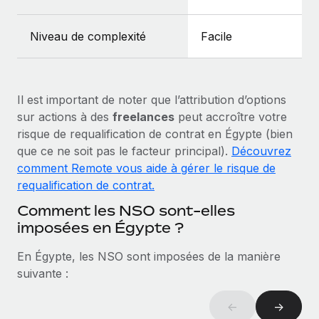
En savoir plus
Niveau de complexité
Facile
Il est important de noter que l’attribution d’options
sur actions à des
freelances
peut accroître votre
risque de requalification de contrat en Égypte (bien
que ce ne soit pas le facteur principal).
Découvrez
comment Remote vous aide à gérer le risque de
requalification de contrat.
Comment les NSO sont-elles
imposées en Égypte ?
En Égypte, les NSO sont imposées de la manière
suivante :
←
→