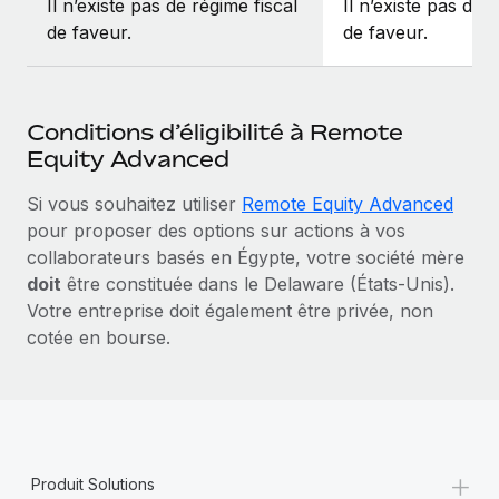
Il n’existe pas de régime fiscal
Il n’existe pas de 
de faveur.
de faveur.
Conditions d’éligibilité à Remote
Equity Advanced
Si vous souhaitez utiliser
Remote Equity Advanced
pour proposer des options sur actions à vos
collaborateurs basés en Égypte, votre société mère
doit
être constituée dans le Delaware (États-Unis).
Votre entreprise doit également être privée, non
cotée en bourse.
+
Produit Solutions