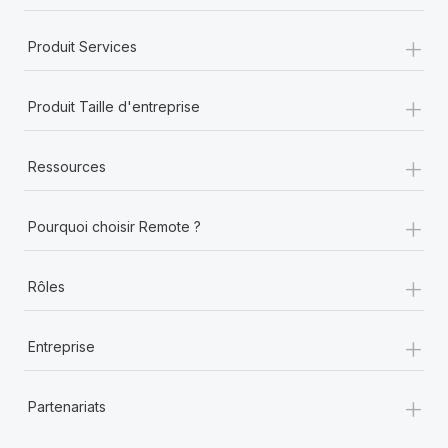
+
Produit Services
+
Produit Taille d'entreprise
+
Ressources
+
Pourquoi choisir Remote ?
+
Rôles
+
Entreprise
+
Partenariats