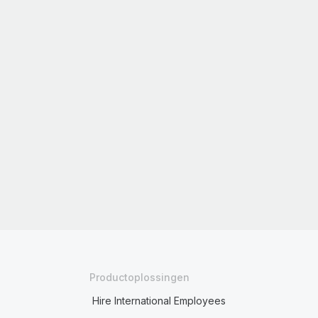
Productoplossingen
Hire International Employees