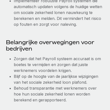
Implementeer robuuste Payroll systemen die
automatisch updaten volgens de huidige wetten
om sociale zekerheid lonen nauwkeurig te
berekenen en melden. Dit vermindert het risico
op fouten en zorgt voor naleving.
Belangrijke overwegingen voor
bedrijven
Zorgen dat het Payroll systeem accuraat is om
boetes te vermijden en zorgen dat juiste
werknemers voordelen krijgen.
Blijf op de hoogte van de jaarlijkse wijzigingen
van het sociale zekerheid loon plafond.
Behoud transparantie met werknemers over
hoe hun sociale zekerheid lonen worden
berekend en gerapporteerd.