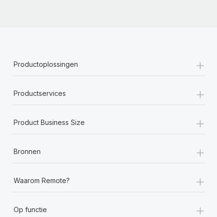
+
Productoplossingen
+
Productservices
+
Product Business Size
+
Bronnen
+
Waarom Remote?
+
Op functie