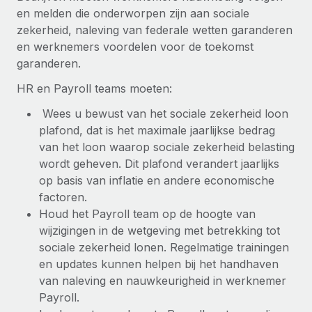
en melden die onderworpen zijn aan sociale
zekerheid, naleving van federale wetten garanderen
en werknemers voordelen voor de toekomst
garanderen.
HR en Payroll teams moeten:
Wees u bewust van het sociale zekerheid loon
plafond, dat is het maximale jaarlijkse bedrag
van het loon waarop sociale zekerheid belasting
wordt geheven. Dit plafond verandert jaarlijks
op basis van inflatie en andere economische
factoren.
Houd het Payroll team op de hoogte van
wijzigingen in de wetgeving met betrekking tot
sociale zekerheid lonen. Regelmatige trainingen
en updates kunnen helpen bij het handhaven
van naleving en nauwkeurigheid in werknemer
Payroll.