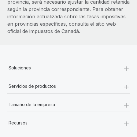
provincia, será necesario ajustar la cantidad retenida
según la provincia correspondiente. Para obtener
información actualizada sobre las tasas impositivas
en provincias específicas, consulta el sitio web
oficial de impuestos de Canadá.
+
Soluciones
+
Servicios de productos
+
Tamaño de la empresa
+
Recursos