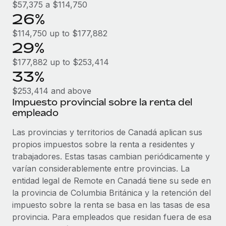
$57,375 a $114,750
26%
$114,750 up to $177,882
29%
$177,882 up to $253,414
33%
$253,414 and above
Impuesto provincial sobre la renta del
empleado
Las provincias y territorios de Canadá aplican sus
propios impuestos sobre la renta a residentes y
trabajadores. Estas tasas cambian periódicamente y
varían considerablemente entre provincias. La
entidad legal de Remote en Canadá tiene su sede en
la provincia de Columbia Británica y la retención del
impuesto sobre la renta se basa en las tasas de esa
provincia. Para empleados que residan fuera de esa