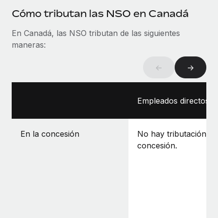
Cómo tributan las NSO en Canadá
En Canadá, las NSO tributan de las siguientes
maneras:
←
→
Empleados directos
En la concesión
No hay tributación en
concesión.