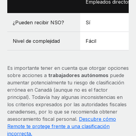
Empleados directos
¿Pueden recibir NSO?
Sí
Nivel de complejidad
Fácil
Es importante tener en cuenta que otorgar opciones
sobre acciones a
trabajadores autónomos
puede
aumentar potencialmente tu riesgo de clasificación
errónea en Canadá (aunque no es el factor
principal). Todavía hay algunas inconsistencias en
los criterios expresados por las autoridades fiscales
canadienses, por lo que se recomienda obtener
asesoramiento fiscal personal.
Descubre cómo
Remote te protege frente a una clasificación
incorrecta.