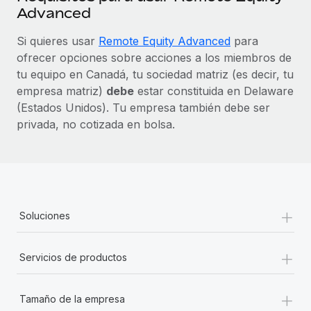
Advanced
Si quieres usar
Remote Equity Advanced
para
ofrecer opciones sobre acciones a los miembros de
tu equipo en Canadá, tu sociedad matriz (es decir, tu
empresa matriz)
debe
estar constituida en Delaware
(Estados Unidos). Tu empresa también debe ser
privada, no cotizada en bolsa.
+
Soluciones
+
Servicios de productos
+
Tamaño de la empresa