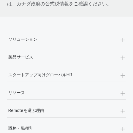
は、カナダ政府の公式税情報をご確認ください。
+
ソリューション
+
製品サービス
+
スタートアップ向けグローバルHR
+
リソース
+
Remoteを選ぶ理由
+
職務・職種別