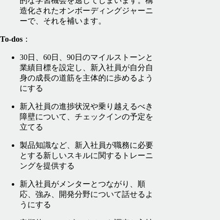
的な学習機会を逃してしまいます。構
造化されたオンボーディングジャーニ
ーで、それを補います。
To-dos
：
30日、60日、90日のマイルストーンと
業績目標を設定し、新入社員が自分自
身の成長の道筋を主体的に歩めるよう
にする
新入社員の進捗状況や乗り越えるべき
障壁について、チェックインの予定を
立てる
製品知識など、新入社員が職務に必要
とする新しいスキルに関するトレーニ
ングを提供する
新入社員がメンターとつながり、順
応、強み、開発分野について話せるよ
うにする