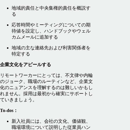
地域的責任と中央集権的責任を概説す
る
応答時間やミーティングについての期
待値を設定し、ハンドブックやウェル
カムメールに追加する
地域の主な連絡先および利害関係者を
特定する
企業文化をアピールする
リモートワーカーにとっては、不文律や内輪
のジョーク、職場のルーティンなど、企業文
化のニュアンスを理解するのは難しいかもし
れません。採用は最初から確実にサポートし
ていきましょう。
To-dos：
新入社員には、会社の文化、価値観、
職場環境について説明した従業員ハン