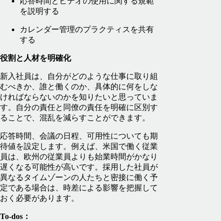
応答時間とビデオの使用に関する規範
を説明する
カレンダー管理のプラクティスを共有
する
役割と人材を明確化
新入社員は、自分がどのような仕事に取り組
むべきか、誰と働くのか、具体的に何をしな
ければならないのかを知りたいと思っていま
す。自分の責任と同僚の責任を明確に区別す
ることで、混乱を減らすことができます。
応答時間、会議の日程、可用性についても期
待値を設定します。例えば、米国で働く従業
員は、欧州の従業員よりも始業時間がかなり
遅くなる可能性が高いです。採用した社員が
異なるタイムゾーンの人たちと密接に働く予
定である場合は、時差による影響を把握して
おく必要があります。
To-dos：