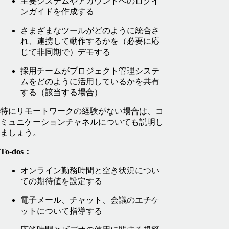
主要システムやアカウントへのログイ
ンガイドを作成する
さまざまなツールがどのように統合さ
れ、連携して動作するかを（必要に応
じて非同期で）デモする
採用チームがプロジェクト管理システ
ムをどのように活用しているかを共有
する（該当する場合）
特にリモートワークの経験がない場合は、コ
ミュニケーションチャネルについても説明し
ましょう。
To-dos：
オンライン勤務時間と空き状況につい
ての期待値を設定する
電子メール、チャット、会議のエチケ
ットについて指導する