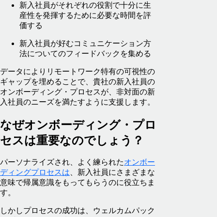
新入社員がそれぞれの役割で十分に生
産性を発揮するために必要な時間を評
価する
新入社員が好むコミュニケーション方
法についてのフィードバックを集める
データによりリモートワーク特有の可視性の
ギャップを埋めることで、貴社の新入社員の
オンボーディング・プロセスが、非対面の新
入社員のニーズを満たすように支援します。
なぜオンボーディング・プロ
セスは重要なのでしょう？
パーソナライズされ、よく練られた
オンボー
ディングプロセスは
、新入社員にさまざまな
意味で帰属意識をもってもらうのに役立ちま
す。
しかしプロセスの成功は、ウェルカムパック