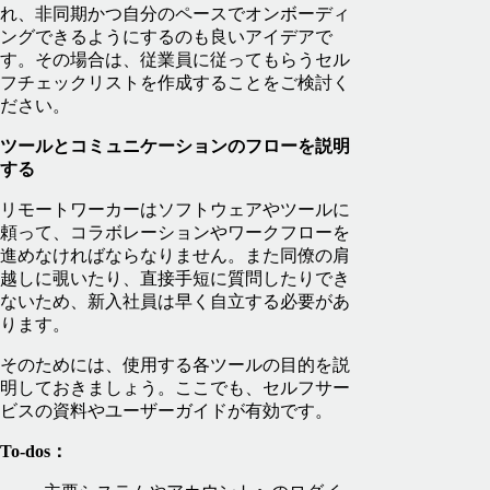
れ、非同期かつ自分のペースでオンボーディ
ングできるようにするのも良いアイデアで
す。その場合は、従業員に従ってもらうセル
フチェックリストを作成することをご検討く
ださい。
ツールとコミュニケーションのフローを説明
する
リモートワーカーはソフトウェアやツールに
頼って、コラボレーションやワークフローを
進めなければならなりません。また同僚の肩
越しに覗いたり、直接手短に質問したりでき
ないため、新入社員は早く自立する必要があ
ります。
そのためには、使用する各ツールの目的を説
明しておきましょう。ここでも、セルフサー
ビスの資料やユーザーガイドが有効です。
To-dos：