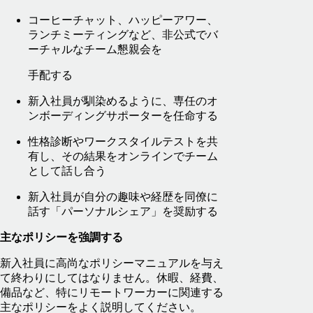
コーヒーチャット、ハッピーアワー、
ランチミーティングなど、非公式でバ
ーチャルなチーム懇親会を
手配する
新入社員が馴染めるように、専任のオ
ンボーディングサポーターを任命する
性格診断やワークスタイルテストを共
有し、その結果をオンラインでチーム
として話し合う
新入社員が自分の趣味や経歴を同僚に
話す「パーソナルシェア」を奨励する
主なポリシーを強調する
新入社員に高尚なポリシーマニュアルを与え
て終わりにしてはなりません。休暇、経費、
備品など、特にリモートワーカーに関連する
主なポリシーをよく説明してください。