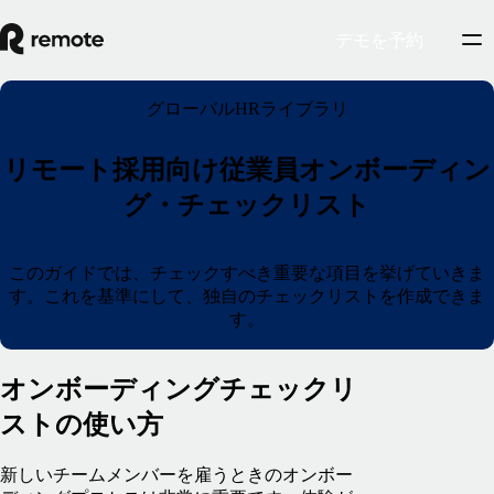
デモを予約
グローバルHRライブラリ
リモート採用向け従業員オンボーディン
グ・チェックリスト
このガイドでは、チェックすべき重要な項目を挙げていきま
す。これを基準にして、独自のチェックリストを作成できま
す。
オンボーディングチェックリ
ストの使い方
新しいチームメンバーを雇うときのオンボー