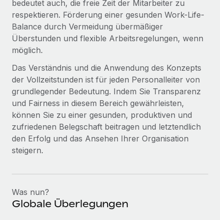
bedeutet auch, die freie Zeit der Mitarbeiter zu
respektieren. Förderung einer gesunden Work-Life-
Balance durch Vermeidung übermäßiger
Überstunden und flexible Arbeitsregelungen, wenn
möglich.
Das Verständnis und die Anwendung des Konzepts
der Vollzeitstunden ist für jeden Personalleiter von
grundlegender Bedeutung. Indem Sie Transparenz
und Fairness in diesem Bereich gewährleisten,
können Sie zu einer gesunden, produktiven und
zufriedenen Belegschaft beitragen und letztendlich
den Erfolg und das Ansehen Ihrer Organisation
steigern.
Was nun?
Globale Überlegungen