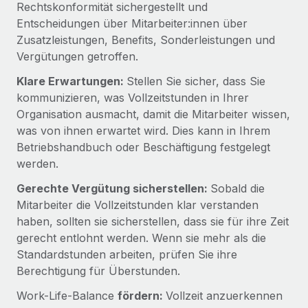
Rechtskonformität sichergestellt und
Entscheidungen über Mitarbeiter:innen über
Zusatzleistungen, Benefits, Sonderleistungen und
Vergütungen getroffen.
Klare Erwartungen:
Stellen Sie sicher, dass Sie
kommunizieren, was Vollzeitstunden in Ihrer
Organisation ausmacht, damit die Mitarbeiter wissen,
was von ihnen erwartet wird. Dies kann in Ihrem
Betriebshandbuch oder Beschäftigung festgelegt
werden.
Gerechte Vergütung sicherstellen:
Sobald die
Mitarbeiter die Vollzeitstunden klar verstanden
haben, sollten sie sicherstellen, dass sie für ihre Zeit
gerecht entlohnt werden. Wenn sie mehr als die
Standardstunden arbeiten, prüfen Sie ihre
Berechtigung für Überstunden.
Work-Life-Balance
fördern:
Vollzeit anzuerkennen