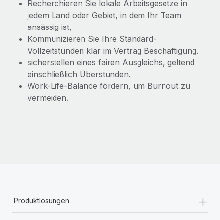
Recherchieren Sie lokale Arbeitsgesetze in
jedem Land oder Gebiet, in dem Ihr Team
ansässig ist,
Kommunizieren Sie Ihre Standard-
Vollzeitstunden klar im Vertrag Beschäftigung.
sicherstellen eines fairen Ausgleichs, geltend
einschließlich Überstunden.
Work-Life-Balance fördern, um Burnout zu
vermeiden.
+
Produktlösungen