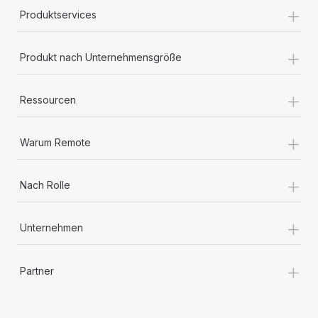
+
Produktservices
+
Produkt nach Unternehmensgröße
+
Ressourcen
+
Warum Remote
+
Nach Rolle
+
Unternehmen
+
Partner