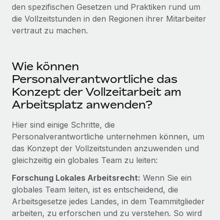
Mehr erfahren
den spezifischen Gesetzen und Praktiken rund um
die Vollzeitstunden in den Regionen ihrer Mitarbeiter
vertraut zu machen.
Wie können
Personalverantwortliche das
Konzept der Vollzeitarbeit am
Arbeitsplatz anwenden?
Hier sind einige Schritte, die
Personalverantwortliche unternehmen können, um
das Konzept der Vollzeitstunden anzuwenden und
gleichzeitig ein globales Team zu leiten:
Forschung Lokales Arbeitsrecht:
Wenn Sie ein
globales Team leiten, ist es entscheidend, die
Arbeitsgesetze jedes Landes, in dem Teammitglieder
arbeiten, zu erforschen und zu verstehen. So wird