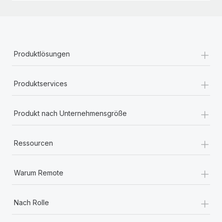
+
Produktlösungen
+
Produktservices
+
Produkt nach Unternehmensgröße
+
Ressourcen
+
Warum Remote
+
Nach Rolle