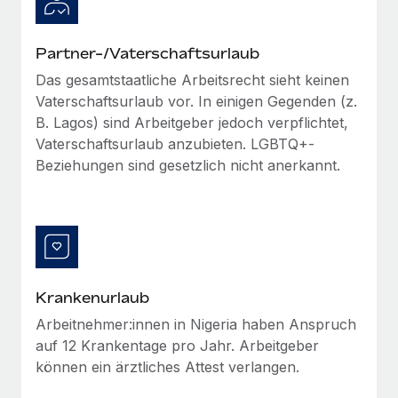
Mehr erfahren
Partner-/Vaterschaftsurlaub
Das gesamtstaatliche Arbeitsrecht sieht keinen
Vaterschaftsurlaub vor. In einigen Gegenden (z.
B. Lagos) sind Arbeitgeber jedoch verpflichtet,
Vaterschaftsurlaub anzubieten. LGBTQ+-
Beziehungen sind gesetzlich nicht anerkannt.
Krankenurlaub
Arbeitnehmer:innen in Nigeria haben Anspruch
auf 12 Krankentage pro Jahr. Arbeitgeber
können ein ärztliches Attest verlangen.