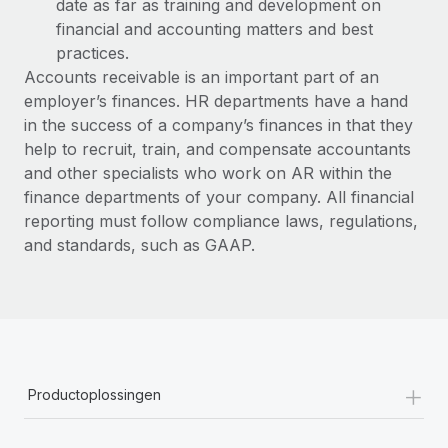
date as far as training and development on
financial and accounting matters and best
practices.
Accounts receivable is an important part of an
employer’s finances. HR departments have a hand
in the success of a company’s finances in that they
help to recruit, train, and compensate accountants
and other specialists who work on AR within the
finance departments of your company. All financial
reporting must follow compliance laws, regulations,
and standards, such as GAAP.
+
Productoplossingen