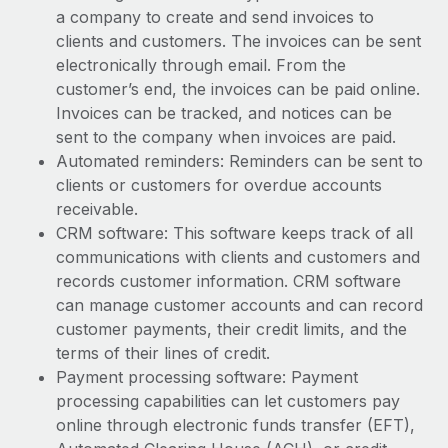
a company to create and send invoices to
clients and customers. The invoices can be sent
electronically through email. From the
customer’s end, the invoices can be paid online.
Invoices can be tracked, and notices can be
sent to the company when invoices are paid.
Automated reminders: Reminders can be sent to
clients or customers for overdue accounts
receivable.
CRM software: This software keeps track of all
communications with clients and customers and
records customer information. CRM software
can manage customer accounts and can record
customer payments, their credit limits, and the
terms of their lines of credit.
Payment processing software: Payment
processing capabilities can let customers pay
online through electronic funds transfer (EFT),