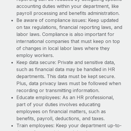
accounting duties within your department, like
payroll processing and benefits administration.
Be aware of compliance issues: Keep updated
on tax regulations, financial reporting laws, and
labor laws. Compliance is also important for
international companies that must keep on top
of changes in local labor laws where they
employ workers.
Keep data secure: Private and sensitive data,
such as financial data may be handled in HR
departments. This data must be kept secure.
Plus, data privacy laws must be followed when
recording or transmitting information.
Educate employees: As an HR professional,
part of your duties involves educating
employees on financial matters, such as
benefits, payroll, deductions, and taxes.
Train employees: Keep your department up-to-