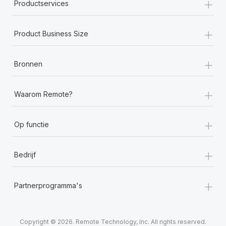
+
Productservices
+
Product Business Size
+
Bronnen
+
Waarom Remote?
+
Op functie
+
Bedrijf
+
Partnerprogramma's
Copyright © 2026. Remote Technology, Inc. All rights reserved.