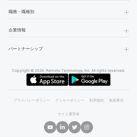
+
職務・職種別
+
企業情報
+
パートナーシップ
Copyright © 2026. Remote Technology, Inc. All rights reserved.
プライバシーポリシー
クッキーポリシー
利用規約
免責事項
サイト運営者