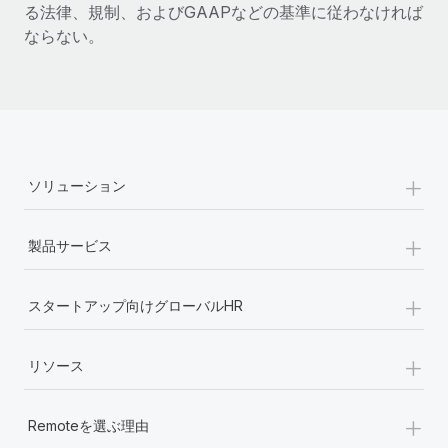
る法律、規制、およびGAAPなどの基準に従わなければ
ならない。
+
ソリューション
+
製品サービス
+
スタートアップ向けグローバルHR
+
リソース
+
Remoteを選ぶ理由