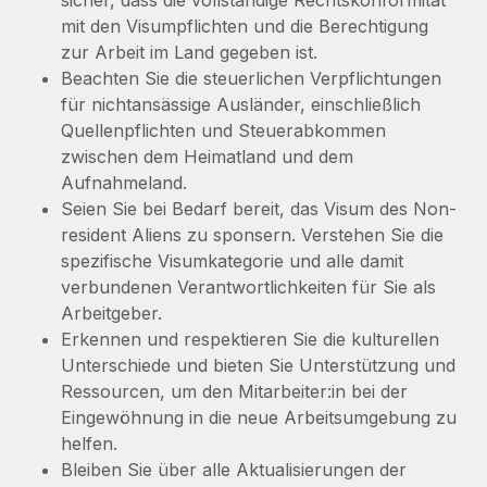
sicher, dass die vollständige Rechtskonformität
mit den Visumpflichten und die Berechtigung
zur Arbeit im Land gegeben ist.
Beachten Sie die steuerlichen Verpflichtungen
für nichtansässige Ausländer, einschließlich
Quellenpflichten und Steuerabkommen
zwischen dem Heimatland und dem
Aufnahmeland.
Seien Sie bei Bedarf bereit, das Visum des Non-
resident Aliens zu sponsern. Verstehen Sie die
spezifische Visumkategorie und alle damit
verbundenen Verantwortlichkeiten für Sie als
Arbeitgeber.
Erkennen und respektieren Sie die kulturellen
Unterschiede und bieten Sie Unterstützung und
Ressourcen, um den Mitarbeiter:in bei der
Eingewöhnung in die neue Arbeitsumgebung zu
helfen.
Bleiben Sie über alle Aktualisierungen der