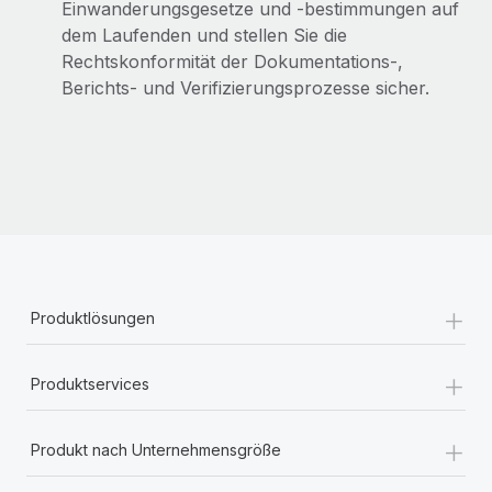
Einwanderungsgesetze und -bestimmungen auf
dem Laufenden und stellen Sie die
Rechtskonformität der Dokumentations-,
Berichts- und Verifizierungsprozesse sicher.
+
Produktlösungen
+
Produktservices
+
Produkt nach Unternehmensgröße