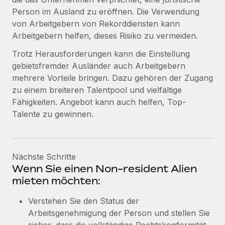
Person im Ausland zu eröffnen. Die Verwendung
von Arbeitgebern von Rekorddiensten kann
Arbeitgebern helfen, dieses Risiko zu vermeiden.
Trotz Herausforderungen kann die Einstellung
gebietsfremder Ausländer auch Arbeitgebern
mehrere Vorteile bringen. Dazu gehören der Zugang
zu einem breiteren Talentpool und vielfältige
Fähigkeiten. Angebot kann auch helfen, Top-
Talente zu gewinnen.
Nächste Schritte
Wenn Sie einen Non-resident Alien
mieten möchten:
Verstehen Sie den Status der
Arbeitsgenehmigung der Person und stellen Sie