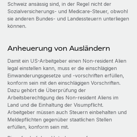
Schweiz ansässig sind, in der Regel nicht der
Sozialversicherungs- und Medicare-Steuer, obwohl
sie anderen Bundes- und Landessteuern unterliegen
können.
Anheuerung von Ausländern
Damit ein US-Arbeitgeber einen Non-resident Alien
legal einstellen kann, muss er die einschlägigen
Einwanderungsgesetze und -vorschriften erfüllen,
konform sein mit den einschlägigen Vorschriften.
Dazu gehört die Überprüfung der
Arbeitsberechtigung des Non-resident Aliens im
Land und die Einhaltung der Visumpflicht.
Arbeitgeber müssen auch Steuern einbehalten und
Meldepflichten gegenüber staatlichen Stellen
erfüllen, konform sein mit.