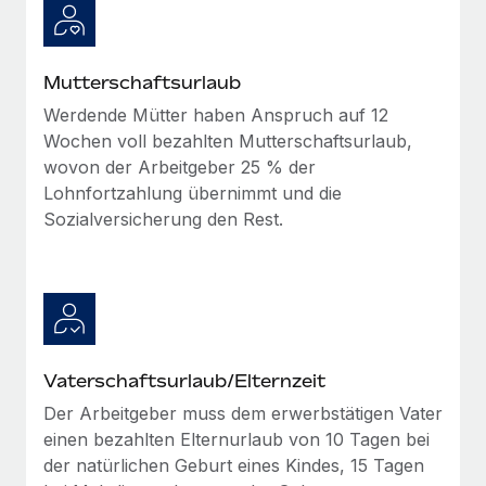
Mehr erfahren
Mutterschaftsurlaub
Werdende Mütter haben Anspruch auf 12
Wochen voll bezahlten Mutterschaftsurlaub,
wovon der Arbeitgeber 25 % der
Lohnfortzahlung übernimmt und die
Sozialversicherung den Rest.
Vaterschaftsurlaub/Elternzeit
Der Arbeitgeber muss dem erwerbstätigen Vater
einen bezahlten Elternurlaub von 10 Tagen bei
der natürlichen Geburt eines Kindes, 15 Tagen