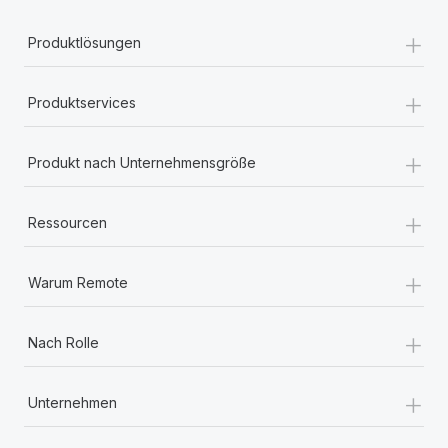
+
Produktlösungen
+
Produktservices
+
Produkt nach Unternehmensgröße
+
Ressourcen
+
Warum Remote
+
Nach Rolle
+
Unternehmen