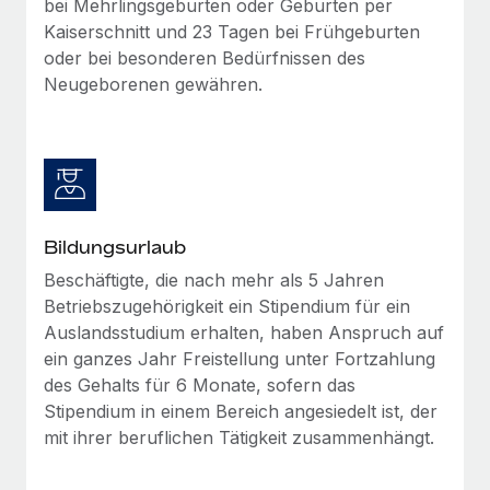
bei Mehrlingsgeburten oder Geburten per
Kaiserschnitt und 23 Tagen bei Frühgeburten
oder bei besonderen Bedürfnissen des
Neugeborenen gewähren.
Bildungsurlaub
Beschäftigte, die nach mehr als 5 Jahren
Betriebszugehörigkeit ein Stipendium für ein
Auslandsstudium erhalten, haben Anspruch auf
ein ganzes Jahr Freistellung unter Fortzahlung
des Gehalts für 6 Monate, sofern das
Stipendium in einem Bereich angesiedelt ist, der
mit ihrer beruflichen Tätigkeit zusammenhängt.