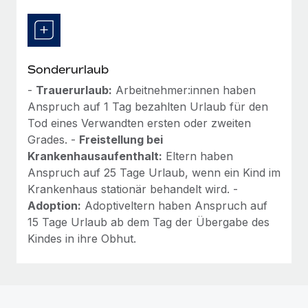
Sonderurlaub
-
Trauerurlaub:
Arbeitnehmer:innen haben
Anspruch auf 1 Tag bezahlten Urlaub für den
Tod eines Verwandten ersten oder zweiten
Grades. -
Freistellung bei
Krankenhausaufenthalt:
Eltern haben
Anspruch auf 25 Tage Urlaub, wenn ein Kind im
Krankenhaus stationär behandelt wird. -
Adoption:
Adoptiveltern haben Anspruch auf
15 Tage Urlaub ab dem Tag der Übergabe des
Kindes in ihre Obhut.